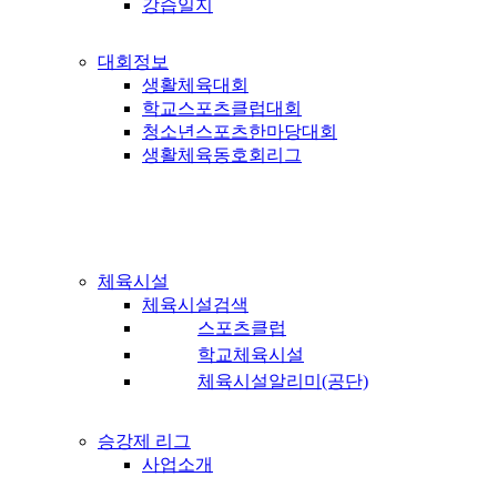
강습일지
대회정보
생활체육대회
학교스포츠클럽대회
청소년스포츠한마당대회
생활체육동호회리그
체육시설
체육시설검색
스포츠클럽
학교체육시설
체육시설알리미(공단)
승강제 리그
사업소개