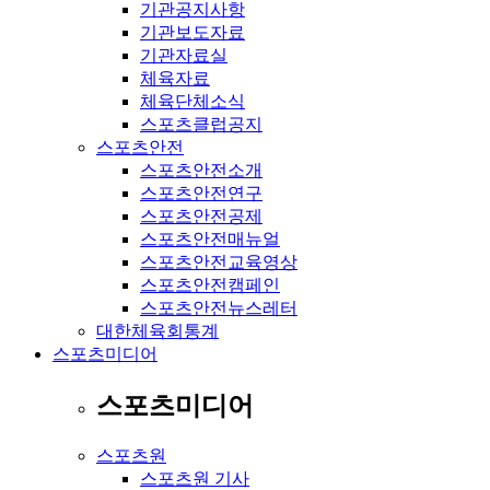
기관공지사항
기관보도자료
기관자료실
체육자료
체육단체소식
스포츠클럽공지
스포츠안전
스포츠안전소개
스포츠안전연구
스포츠안전공제
스포츠안전매뉴얼
스포츠안전교육영상
스포츠안전캠페인
스포츠안전뉴스레터
대한체육회통계
스포츠미디어
스포츠미디어
스포츠원
스포츠원 기사