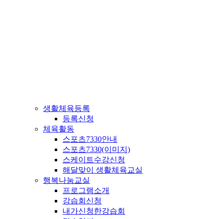
생활체육등록
등록신청
체육활동
스포츠7330안내
스포츠7330(이미지)
스케이트수강신청
해달맞이 생활체육교실
행복나눔교실
프로그램소개
강습회신청
내가신청한강습회