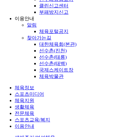
클린신고센터
부패방지신고
이용안내
알림
체육포털공지
찾아가는길
대한체육회(본관)
선수촌(진천)
선수촌(태릉)
선수촌(태백)
국제스케이트장
체육박물관
체육정보
스포츠미디어
체육지원
생활체육
전문체육
스포츠교육/복지
이용안내