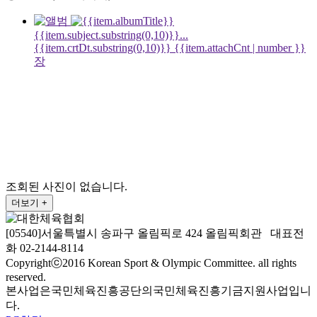
{{item.subject.substring(0,10)}}...
{{item.crtDt.substring(0,10)}}
{{item.attachCnt | number }}
장
조회된 사진이 없습니다.
더보기 +
[05540]서울특별시 송파구 올림픽로 424 올림픽회관 대표전
화 02-2144-8114
Copyrightⓒ2016 Korean Sport & Olympic Committee. all rights
reserved.
본사업은국민체육진흥공단의국민체육진흥기금지원사업입니
다.