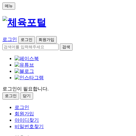
메뉴
로그인
로그인
회원가입
검색
로그인이 필요합니다.
로그인
닫기
로그인
회원가입
아이디찾기
비밀번호찾기