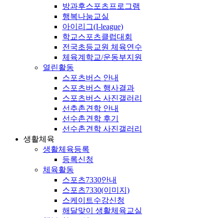
방과후스포츠프로그램
행복나눔교실
아이리그(I-league)
학교스포츠클럽대회
전국초등교원 체육연수
체육계학교/운동부지원
열린활동
스포츠버스 안내
스포츠버스 행사결과
스포츠버스 사진갤러리
선추촌견학 안내
선수촌견학 후기
선수촌견학 사진갤러리
생활체육
생활체육등록
등록신청
체육활동
스포츠7330안내
스포츠7330(이미지)
스케이트수강신청
해달맞이 생활체육교실