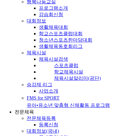
행복나눔교실
프로그램소개
강습회신청
대회정보
생활체육대회
학교스포츠클럽대회
청소년스포츠한마당대회
생활체육동호회리그
체육시설
체육시설검색
스포츠클럽
학교체육시설
체육시설알리미(공단)
승강제 리그
사업소개
FMS for SPORT
유아•유소년 맞춤형 신체활동 프로그램
전문체육
전문체육등록
등록신청
대회정보(국내)