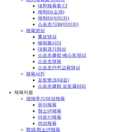
대한체육회 CI
캐릭터(소개)
캐릭터(이미지)
스포츠7330(이미지)
체육영상
홍보영상
배워봅시다
대회경기영상
스포츠클럽 베스트영상
스포츠영웅
스포츠안전교육영상
체육사진
포토뱅크(대표)
스포츠클럽 포토갤러리
체육지원
생애주기/여성체육
유아체육
청소년체육
어르신체육
여성체육
학생/청소년체육