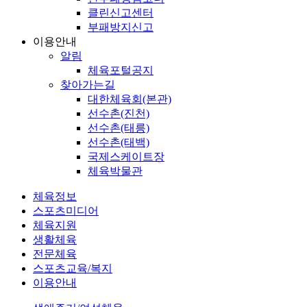
클린신고센터
부패방지신고
이용안내
알림
체육포털공지
찾아가는길
대한체육회(본관)
선수촌(진천)
선수촌(태릉)
선수촌(태백)
국제스케이트장
체육박물관
체육정보
스포츠미디어
체육지원
생활체육
전문체육
스포츠교육/복지
이용안내