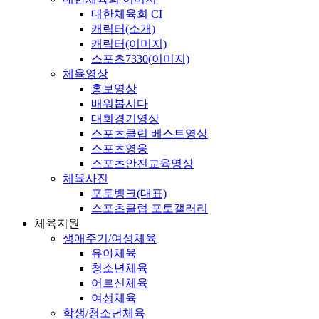
대한체육회 CI
캐릭터(소개)
캐릭터(이미지)
스포츠7330(이미지)
체육영상
홍보영상
배워봅시다
대회경기영상
스포츠클럽 베스트영상
스포츠영웅
스포츠안전교육영상
체육사진
포토뱅크(대표)
스포츠클럽 포토갤러리
체육지원
생애주기/여성체육
유아체육
청소년체육
어르신체육
여성체육
학생/청소년체육