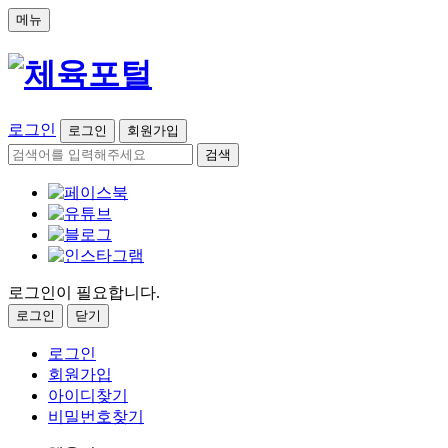
메뉴
로그인
로그인
회원가입
검색
로그인이 필요합니다.
로그인
닫기
로그인
회원가입
아이디찾기
비밀번호찾기