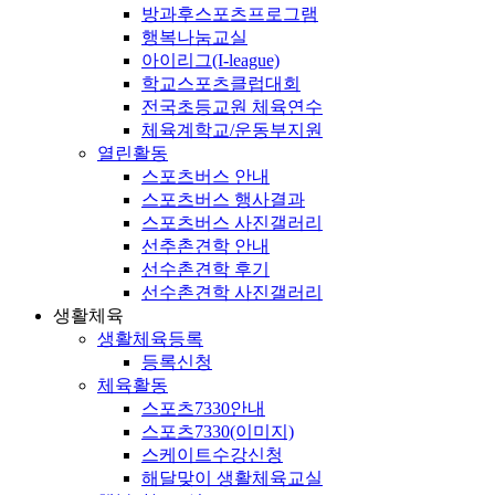
방과후스포츠프로그램
행복나눔교실
아이리그(I-league)
학교스포츠클럽대회
전국초등교원 체육연수
체육계학교/운동부지원
열린활동
스포츠버스 안내
스포츠버스 행사결과
스포츠버스 사진갤러리
선추촌견학 안내
선수촌견학 후기
선수촌견학 사진갤러리
생활체육
생활체육등록
등록신청
체육활동
스포츠7330안내
스포츠7330(이미지)
스케이트수강신청
해달맞이 생활체육교실