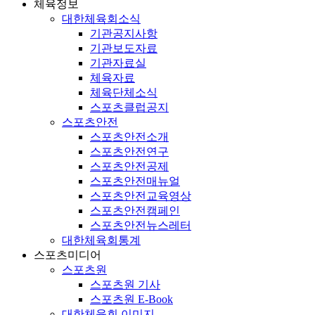
체육정보
대한체육회소식
기관공지사항
기관보도자료
기관자료실
체육자료
체육단체소식
스포츠클럽공지
스포츠안전
스포츠안전소개
스포츠안전연구
스포츠안전공제
스포츠안전매뉴얼
스포츠안전교육영상
스포츠안전캠페인
스포츠안전뉴스레터
대한체육회통계
스포츠미디어
스포츠원
스포츠원 기사
스포츠원 E-Book
대한체육회 이미지