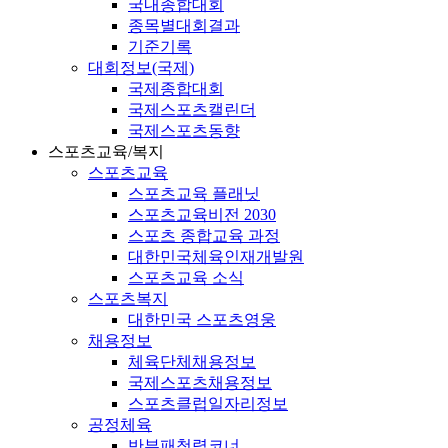
국내종합대회
종목별대회결과
기준기록
대회정보(국제)
국제종합대회
국제스포츠캘린더
국제스포츠동향
스포츠교육/복지
스포츠교육
스포츠교육 플래닛
스포츠교육비전 2030
스포츠 종합교육 과정
대한민국체육인재개발원
스포츠교육 소식
스포츠복지
대한민국 스포츠영웅
채용정보
체육단체채용정보
국제스포츠채용정보
스포츠클럽일자리정보
공정체육
반부패청렴코너