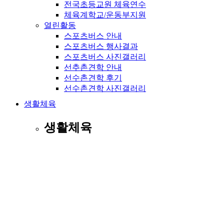
전국초등교원 체육연수
체육계학교/운동부지원
열린활동
스포츠버스 안내
스포츠버스 행사결과
스포츠버스 사진갤러리
선추촌견학 안내
선수촌견학 후기
선수촌견학 사진갤러리
생활체육
생활체육