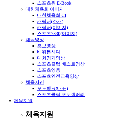
스포츠원 E-Book
대한체육회 이미지
대한체육회 CI
캐릭터(소개)
캐릭터(이미지)
스포츠7330(이미지)
체육영상
홍보영상
배워봅시다
대회경기영상
스포츠클럽 베스트영상
스포츠영웅
스포츠안전교육영상
체육사진
포토뱅크(대표)
스포츠클럽 포토갤러리
체육지원
체육지원