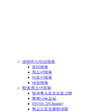
생애주기/여성체육
유아체육
청소년체육
어르신체육
여성체육
학생/청소년체육
방과후스포츠프로그램
행복나눔교실
아이리그(I-league)
학교스포츠클럽대회