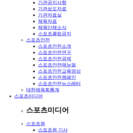
기관공지사항
기관보도자료
기관자료실
체육자료
체육단체소식
스포츠클럽공지
스포츠안전
스포츠안전소개
스포츠안전연구
스포츠안전공제
스포츠안전매뉴얼
스포츠안전교육영상
스포츠안전캠페인
스포츠안전뉴스레터
대한체육회통계
스포츠미디어
스포츠미디어
스포츠원
스포츠원 기사