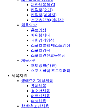
대한체육회 CI
캐릭터(소개)
캐릭터(이미지)
스포츠7330(이미지)
체육영상
홍보영상
배워봅시다
대회경기영상
스포츠클럽 베스트영상
스포츠영웅
스포츠안전교육영상
체육사진
포토뱅크(대표)
스포츠클럽 포토갤러리
체육지원
생애주기/여성체육
유아체육
청소년체육
어르신체육
여성체육
학생/청소년체육