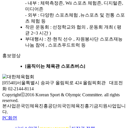
- 내부 : 체력측정존, Wii 스포츠 체험존, 디지털존,
미디어존
- 외부 : 다양한 스포츠체험 ,뉴스포츠 및 전통 스포
츠 체험 등
작은 운동회 : 선정학교와 협의 , 운동회 개최 ( 평
균 2~3 시간 )
부대행사 : 전·현직 선수 , 자원봉사단 스포츠재능
나눔 참여 , 스포츠푸드트럭 등
홍보영상
[움직이는 체육관 스포츠버스]
[05540]서울특별시 송파구 올림픽로 424 올림픽회관 대표전
화 02-2144-8114
Copyrightⓒ2016 Korean Sport & Olympic Committee. all rights
reserved.
본사업은국민체육진흥공단의국민체육진흥기금지원사업입니
다.
PC화면