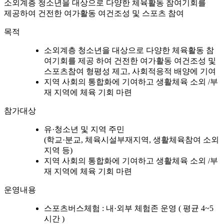
소외계층 청소년을 대상으로 다양한 체육활동 참여기회를
제공하여 건전한 여가활동 여건조성 및 스포츠 참여
목적
소외계층 청소년을 대상으로 다양한 체육활동 참
여기회를 제공 하여 건전한 여가활동 여건조성 및
스포츠참여 형평성 제고, 사회적응적 배양에 기여
지역 사회의 통합화에 기여하고 생활체육 소외 /부
재 지역에 체육 기회 마련
참가대상
유·청소년 및 지역 주민
(학교·분교, 체육시설부재지역, 생활체육참여 소외
지역 등)
지역 사회의 통합화에 기여하고 생활체육 소외 /부
재 지역에 체육 기회 마련
운영내용
스포츠버스체험 : 내·외부 체험존 운영 ( 평균 4~5
시간 )