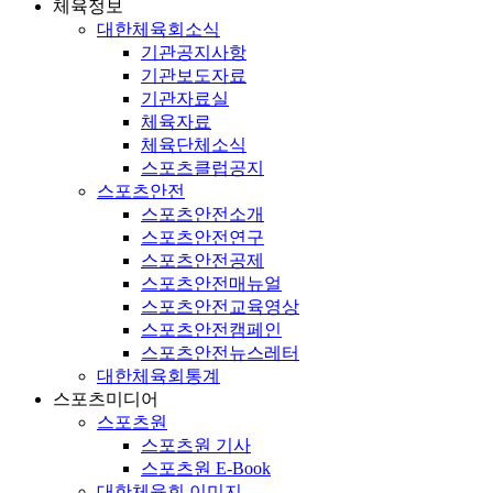
체육정보
대한체육회소식
기관공지사항
기관보도자료
기관자료실
체육자료
체육단체소식
스포츠클럽공지
스포츠안전
스포츠안전소개
스포츠안전연구
스포츠안전공제
스포츠안전매뉴얼
스포츠안전교육영상
스포츠안전캠페인
스포츠안전뉴스레터
대한체육회통계
스포츠미디어
스포츠원
스포츠원 기사
스포츠원 E-Book
대한체육회 이미지