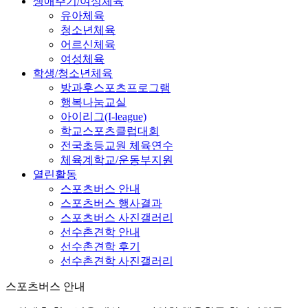
생애주기/여성체육
유아체육
청소년체육
어르신체육
여성체육
학생/청소년체육
방과후스포츠프로그램
행복나눔교실
아이리그(I-league)
학교스포츠클럽대회
전국초등교원 체육연수
체육계학교/운동부지원
열린활동
스포츠버스 안내
스포츠버스 행사결과
스포츠버스 사진갤러리
선수촌견학 안내
선수촌견학 후기
선수촌견학 사진갤러리
스포츠버스 안내