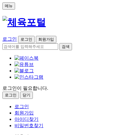
메뉴
로그인
로그인
회원가입
검색
로그인이 필요합니다.
로그인
닫기
로그인
회원가입
아이디찾기
비밀번호찾기