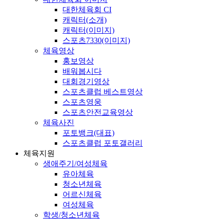
대한체육회 CI
캐릭터(소개)
캐릭터(이미지)
스포츠7330(이미지)
체육영상
홍보영상
배워봅시다
대회경기영상
스포츠클럽 베스트영상
스포츠영웅
스포츠안전교육영상
체육사진
포토뱅크(대표)
스포츠클럽 포토갤러리
체육지원
생애주기/여성체육
유아체육
청소년체육
어르신체육
여성체육
학생/청소년체육