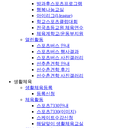
방과후스포츠프로그램
행복나눔교실
아이리그(I-league)
학교스포츠클럽대회
전국초등교원 체육연수
체육계학교/운동부지원
열린활동
스포츠버스 안내
스포츠버스 행사결과
스포츠버스 사진갤러리
선추촌견학 안내
선수촌견학 후기
선수촌견학 사진갤러리
생활체육
생활체육등록
등록신청
체육활동
스포츠7330안내
스포츠7330(이미지)
스케이트수강신청
해달맞이 생활체육교실