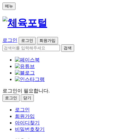
메뉴
로그인
로그인
회원가입
검색
로그인이 필요합니다.
로그인
닫기
로그인
회원가입
아이디찾기
비밀번호찾기