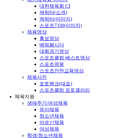
대한체육회 CI
캐릭터(소개)
캐릭터(이미지)
스포츠7330(이미지)
체육영상
홍보영상
배워봅시다
대회경기영상
스포츠클럽 베스트영상
스포츠영웅
스포츠안전교육영상
체육사진
포토뱅크(대표)
스포츠클럽 포토갤러리
체육지원
생애주기/여성체육
유아체육
청소년체육
어르신체육
여성체육
학생/청소년체육