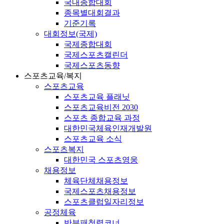
국내종합대회
종목별대회결과
기준기록
대회정보(국제)
국제종합대회
국제스포츠캘린더
국제스포츠동향
스포츠교육/복지
스포츠교육
스포츠교육 플래닛
스포츠교육비전 2030
스포츠 종합교육 과정
대한민국체육인재개발원
스포츠교육 소식
스포츠복지
대한민국 스포츠영웅
채용정보
체육단체채용정보
국제스포츠채용정보
스포츠클럽일자리정보
공정체육
반부패청렴코너