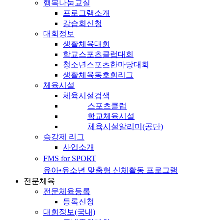
행복나눔교실
프로그램소개
강습회신청
대회정보
생활체육대회
학교스포츠클럽대회
청소년스포츠한마당대회
생활체육동호회리그
체육시설
체육시설검색
스포츠클럽
학교체육시설
체육시설알리미(공단)
승강제 리그
사업소개
FMS for SPORT
유아•유소년 맞춤형 신체활동 프로그램
전문체육
전문체육등록
등록신청
대회정보(국내)