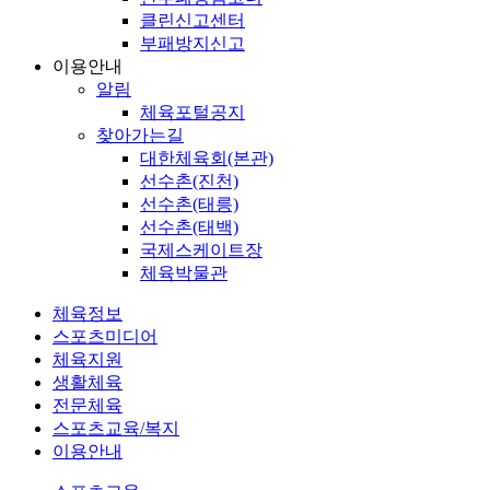
클린신고센터
부패방지신고
이용안내
알림
체육포털공지
찾아가는길
대한체육회(본관)
선수촌(진천)
선수촌(태릉)
선수촌(태백)
국제스케이트장
체육박물관
체육정보
스포츠미디어
체육지원
생활체육
전문체육
스포츠교육/복지
이용안내