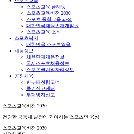
스포츠교육
스포츠교육 플래닛
스포츠교육비전 2030
스포츠 종합교육 과정
대한민국체육인재개발원
스포츠교육 소식
스포츠복지
대한민국 스포츠영웅
채용정보
체육단체채용정보
국제스포츠채용정보
스포츠클럽일자리정보
공정체육
반부패청렴코너
클린신고센터
부패방지신고
스포츠교육비전 2030
건강한 공동체 발전에 기여하는 스포츠인 육성
스포츠교육비전 2030