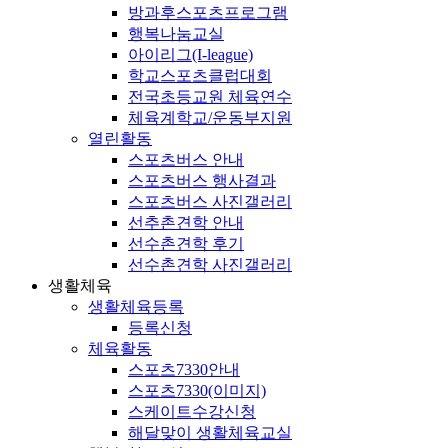
방과후스포츠프로그램
행복나눔교실
아이리그(I-league)
학교스포츠클럽대회
전국초등교원 체육연수
체육계학교/운동부지원
열린활동
스포츠버스 안내
스포츠버스 행사결과
스포츠버스 사진갤러리
선추촌견학 안내
선수촌견학 후기
선수촌견학 사진갤러리
생활체육
생활체육등록
등록신청
체육활동
스포츠7330안내
스포츠7330(이미지)
스케이트수강신청
해달맞이 생활체육교실