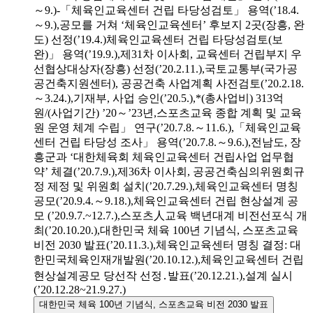
대한민국 체육 100년 기념식, 스포츠교육 비전 2030 발표