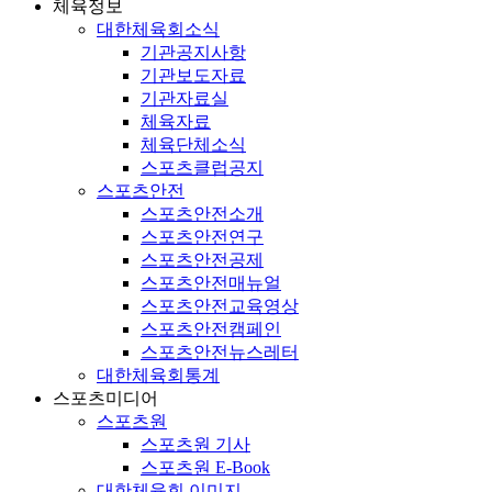
체육정보
대한체육회소식
기관공지사항
기관보도자료
기관자료실
체육자료
체육단체소식
스포츠클럽공지
스포츠안전
스포츠안전소개
스포츠안전연구
스포츠안전공제
스포츠안전매뉴얼
스포츠안전교육영상
스포츠안전캠페인
스포츠안전뉴스레터
대한체육회통계
스포츠미디어
스포츠원
스포츠원 기사
스포츠원 E-Book
대한체육회 이미지