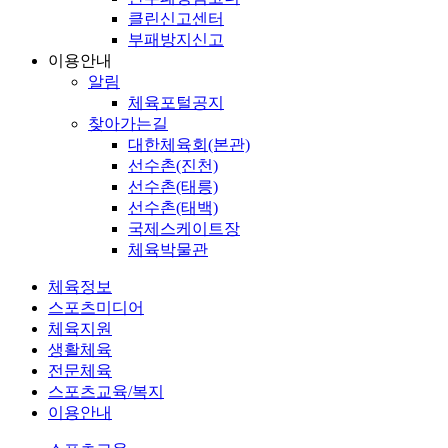
클린신고센터
부패방지신고
이용안내
알림
체육포털공지
찾아가는길
대한체육회(본관)
선수촌(진천)
선수촌(태릉)
선수촌(태백)
국제스케이트장
체육박물관
체육정보
스포츠미디어
체육지원
생활체육
전문체육
스포츠교육/복지
이용안내