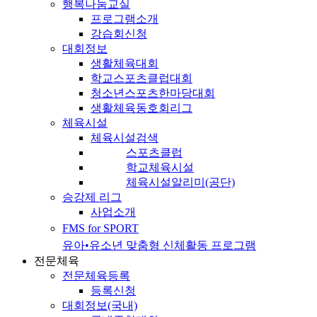
행복나눔교실
프로그램소개
강습회신청
대회정보
생활체육대회
학교스포츠클럽대회
청소년스포츠한마당대회
생활체육동호회리그
체육시설
체육시설검색
스포츠클럽
학교체육시설
체육시설알리미(공단)
승강제 리그
사업소개
FMS for SPORT
유아•유소년 맞춤형 신체활동 프로그램
전문체육
전문체육등록
등록신청
대회정보(국내)