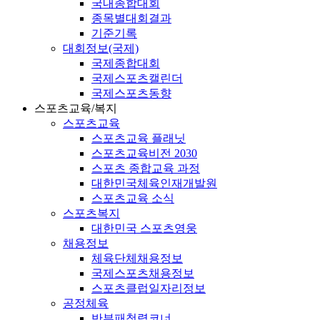
국내종합대회
종목별대회결과
기준기록
대회정보(국제)
국제종합대회
국제스포츠캘린더
국제스포츠동향
스포츠교육/복지
스포츠교육
스포츠교육 플래닛
스포츠교육비전 2030
스포츠 종합교육 과정
대한민국체육인재개발원
스포츠교육 소식
스포츠복지
대한민국 스포츠영웅
채용정보
체육단체채용정보
국제스포츠채용정보
스포츠클럽일자리정보
공정체육
반부패청렴코너