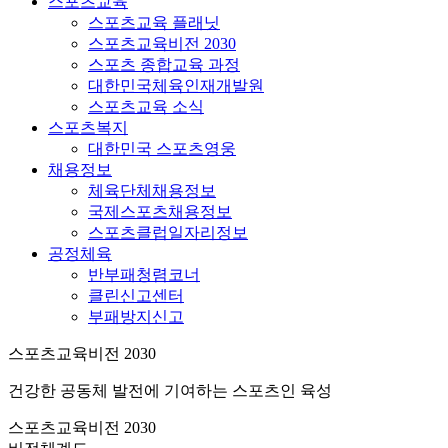
스포츠교육
스포츠교육 플래닛
스포츠교육비전 2030
스포츠 종합교육 과정
대한민국체육인재개발원
스포츠교육 소식
스포츠복지
대한민국 스포츠영웅
채용정보
체육단체채용정보
국제스포츠채용정보
스포츠클럽일자리정보
공정체육
반부패청렴코너
클린신고센터
부패방지신고
스포츠교육비전 2030
건강한 공동체 발전에 기여하는 스포츠인 육성
스포츠교육비전 2030