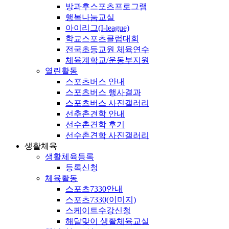
방과후스포츠프로그램
행복나눔교실
아이리그(I-league)
학교스포츠클럽대회
전국초등교원 체육연수
체육계학교/운동부지원
열린활동
스포츠버스 안내
스포츠버스 행사결과
스포츠버스 사진갤러리
선추촌견학 안내
선수촌견학 후기
선수촌견학 사진갤러리
생활체육
생활체육등록
등록신청
체육활동
스포츠7330안내
스포츠7330(이미지)
스케이트수강신청
해달맞이 생활체육교실