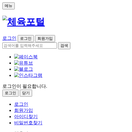
메뉴
로그인
로그인
회원가입
검색
로그인이 필요합니다.
로그인
닫기
로그인
회원가입
아이디찾기
비밀번호찾기