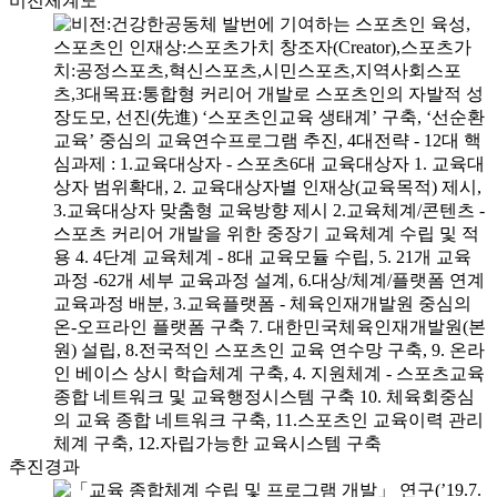
비전체계도
추진경과