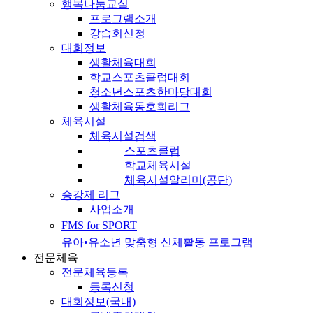
행복나눔교실
프로그램소개
강습회신청
대회정보
생활체육대회
학교스포츠클럽대회
청소년스포츠한마당대회
생활체육동호회리그
체육시설
체육시설검색
스포츠클럽
학교체육시설
체육시설알리미(공단)
승강제 리그
사업소개
FMS for SPORT
유아•유소년 맞춤형 신체활동 프로그램
전문체육
전문체육등록
등록신청
대회정보(국내)