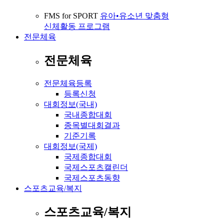
FMS for SPORT
유아•유소년 맞춤형
신체활동 프로그램
전문체육
전문체육
전문체육등록
등록신청
대회정보(국내)
국내종합대회
종목별대회결과
기준기록
대회정보(국제)
국제종합대회
국제스포츠캘린더
국제스포츠동향
스포츠교육/복지
스포츠교육/복지