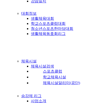
강습일지
대회정보
생활체육대회
학교스포츠클럽대회
청소년스포츠한마당대회
생활체육동호회리그
체육시설
체육시설검색
스포츠클럽
학교체육시설
체육시설알리미(공단)
승강제 리그
사업소개