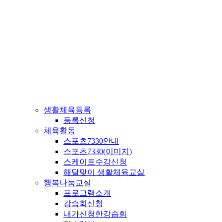
생활체육등록
등록신청
체육활동
스포츠7330안내
스포츠7330(이미지)
스케이트수강신청
해달맞이 생활체육교실
행복나눔교실
프로그램소개
강습회신청
내가신청한강습회