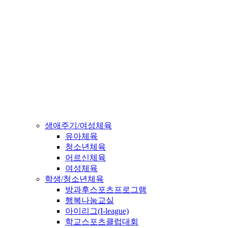
생애주기/여성체육
유아체육
청소년체육
어르신체육
여성체육
학생/청소년체육
방과후스포츠프로그램
행복나눔교실
아이리그(I-league)
학교스포츠클럽대회