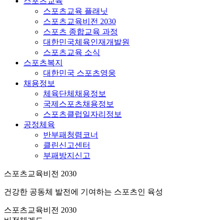
스포츠교육
스포츠교육 플래닛
스포츠교육비전 2030
스포츠 종합교육 과정
대한민국체육인재개발원
스포츠교육 소식
스포츠복지
대한민국 스포츠영웅
채용정보
체육단체채용정보
국제스포츠채용정보
스포츠클럽일자리정보
공정체육
반부패청렴코너
클린신고센터
부패방지신고
스포츠교육비전 2030
건강한 공동체 발전에 기여하는 스포츠인 육성
스포츠교육비전 2030