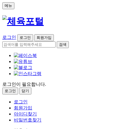
메뉴
로그인
로그인
회원가입
검색
로그인이 필요합니다.
로그인
닫기
로그인
회원가입
아이디찾기
비밀번호찾기