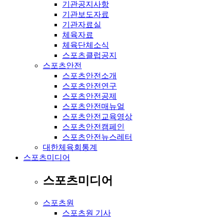
기관공지사항
기관보도자료
기관자료실
체육자료
체육단체소식
스포츠클럽공지
스포츠안전
스포츠안전소개
스포츠안전연구
스포츠안전공제
스포츠안전매뉴얼
스포츠안전교육영상
스포츠안전캠페인
스포츠안전뉴스레터
대한체육회통계
스포츠미디어
스포츠미디어
스포츠원
스포츠원 기사