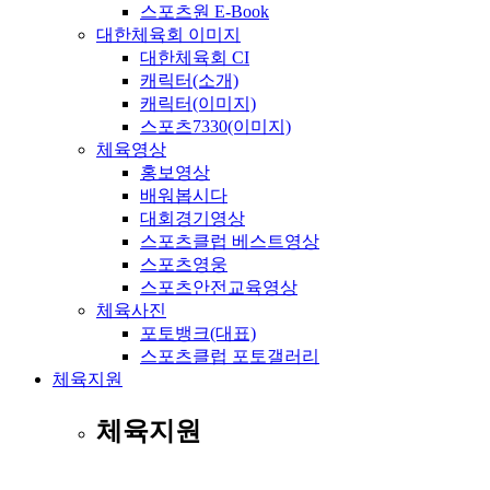
스포츠원 E-Book
대한체육회 이미지
대한체육회 CI
캐릭터(소개)
캐릭터(이미지)
스포츠7330(이미지)
체육영상
홍보영상
배워봅시다
대회경기영상
스포츠클럽 베스트영상
스포츠영웅
스포츠안전교육영상
체육사진
포토뱅크(대표)
스포츠클럽 포토갤러리
체육지원
체육지원