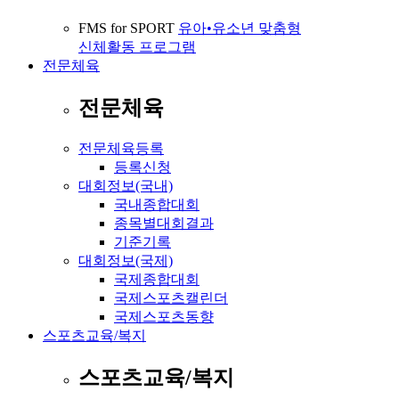
FMS for SPORT
유아•유소년 맞춤형
신체활동 프로그램
전문체육
전문체육
전문체육등록
등록신청
대회정보(국내)
국내종합대회
종목별대회결과
기준기록
대회정보(국제)
국제종합대회
국제스포츠캘린더
국제스포츠동향
스포츠교육/복지
스포츠교육/복지