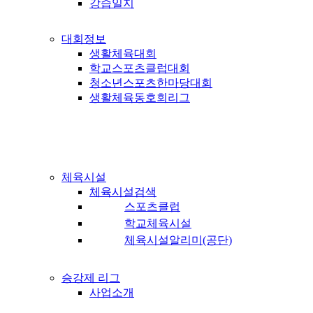
강습일지
대회정보
생활체육대회
학교스포츠클럽대회
청소년스포츠한마당대회
생활체육동호회리그
체육시설
체육시설검색
스포츠클럽
학교체육시설
체육시설알리미(공단)
승강제 리그
사업소개