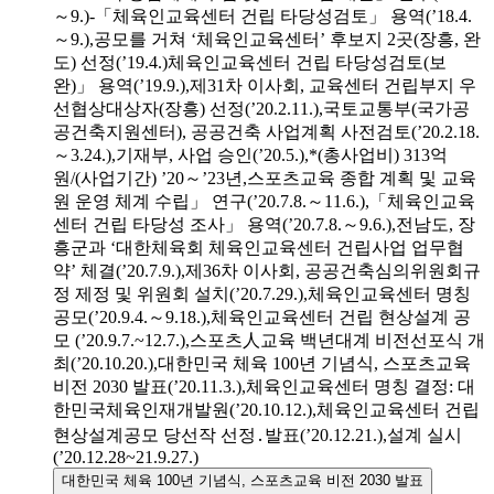
대한민국 체육 100년 기념식, 스포츠교육 비전 2030 발표