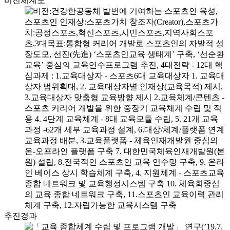
비전체계도
추진경과