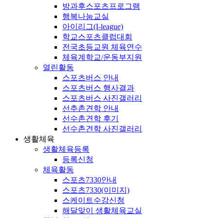
방과후스포츠프로그램
행복나눔교실
아이리그(I-league)
학교스포츠클럽대회
전국초등교원 체육연수
체육계학교/운동부지원
열린활동
스포츠버스 안내
스포츠버스 행사결과
스포츠버스 사진갤러리
선추촌견학 안내
선수촌견학 후기
선수촌견학 사진갤러리
생활체육
생활체육등록
등록신청
체육활동
스포츠7330안내
스포츠7330(이미지)
스케이트수강신청
해달맞이 생활체육교실