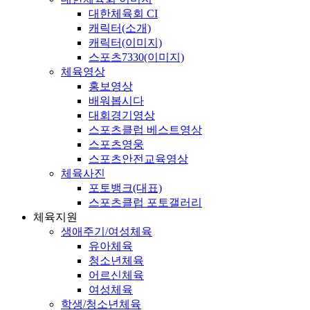
대한체육회 CI
캐릭터(소개)
캐릭터(이미지)
스포츠7330(이미지)
체육영상
홍보영상
배워봅시다
대회경기영상
스포츠클럽 베스트영상
스포츠영웅
스포츠안전교육영상
체육사진
포토뱅크(대표)
스포츠클럽 포토갤러리
체육지원
생애주기/여성체육
유아체육
청소년체육
어르신체육
여성체육
학생/청소년체육