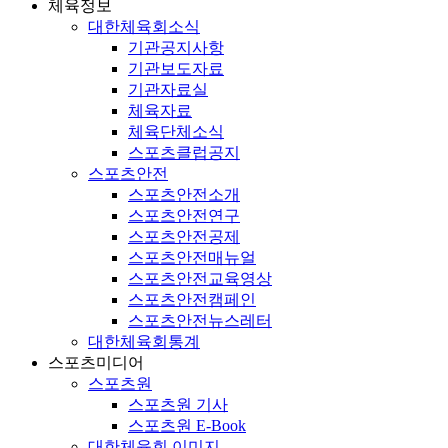
체육정보
대한체육회소식
기관공지사항
기관보도자료
기관자료실
체육자료
체육단체소식
스포츠클럽공지
스포츠안전
스포츠안전소개
스포츠안전연구
스포츠안전공제
스포츠안전매뉴얼
스포츠안전교육영상
스포츠안전캠페인
스포츠안전뉴스레터
대한체육회통계
스포츠미디어
스포츠원
스포츠원 기사
스포츠원 E-Book
대한체육회 이미지