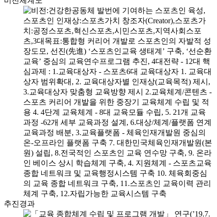
비전체계도
추진경과