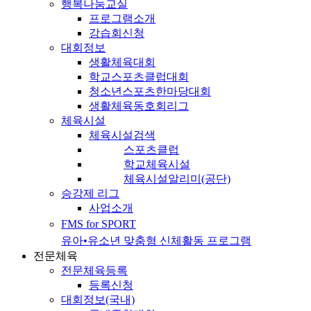
행복나눔교실
프로그램소개
강습회신청
대회정보
생활체육대회
학교스포츠클럽대회
청소년스포츠한마당대회
생활체육동호회리그
체육시설
체육시설검색
스포츠클럽
학교체육시설
체육시설알리미(공단)
승강제 리그
사업소개
FMS for SPORT
유아•유소년 맞춤형 신체활동 프로그램
전문체육
전문체육등록
등록신청
대회정보(국내)