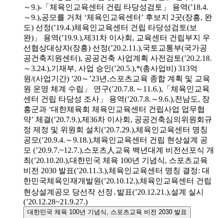
대한민국 체육 100년 기념식, 스포츠교육 비전 2030 발표