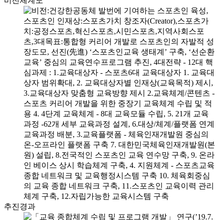
비전체계도
추진경과