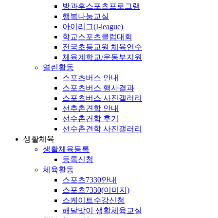
방과후스포츠프로그램
행복나눔교실
아이리그(I-league)
학교스포츠클럽대회
전국초등교원 체육연수
체육계학교/운동부지원
열린활동
스포츠버스 안내
스포츠버스 행사결과
스포츠버스 사진갤러리
선추촌견학 안내
선수촌견학 후기
선수촌견학 사진갤러리
생활체육
생활체육등록
등록신청
체육활동
스포츠7330안내
스포츠7330(이미지)
스케이트수강신청
해달맞이 생활체육교실