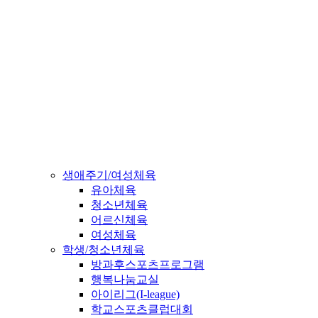
생애주기/여성체육
유아체육
청소년체육
어르신체육
여성체육
학생/청소년체육
방과후스포츠프로그램
행복나눔교실
아이리그(I-league)
학교스포츠클럽대회