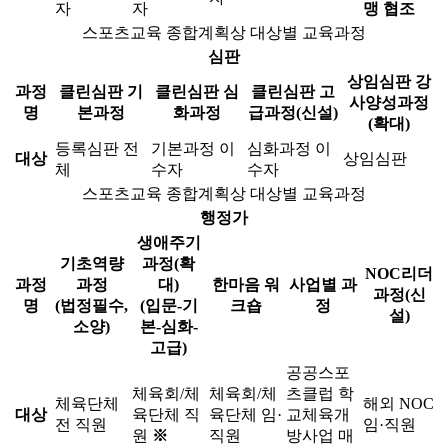
자
자
맹 협조
스포츠교육 종합계획상 대상별 교육과정
심판
상임심판 강
과정
클린심판 기
클린심판 심
클린심판 고
사양성과정
명
본과정
화과정
급과정(신설)
(확대)
등록심판 전
기본과정 이
심화과정 이
대상
상임심판
체
수자
수자
스포츠교육 종합계획상 대상별 교육과정
행정가
생애주기
기초역량
과정(확
NOC리더
과정
과정
대)
한마음 워
사업별 과
과정(신
명
(법정필수,
(입문-기
크숍
정
설)
소양)
본-심화-
고급)
공공스포
체육회/체
체육회/체
츠클럽 학
체육단체
해외 NOC
대상
육단체 직
육단체 임·
교체육개
전 직원
임·직원
원
※
직원
방사업 매