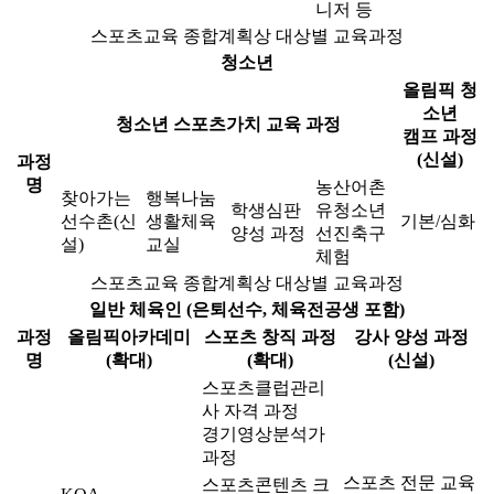
니저 등
스포츠교육 종합계획상 대상별 교육과정
청소년
올림픽 청
소년
청소년 스포츠가치 교육 과정
캠프 과정
(신설)
과정
명
농산어촌
찾아가는
행복나눔
학생심판
유청소년
선수촌(신
생활체육
기본/심화
양성 과정
선진축구
설)
교실
체험
스포츠교육 종합계획상 대상별 교육과정
일반 체육인 (은퇴선수, 체육전공생 포함)
과정
올림픽아카데미
스포츠 창직 과정
강사 양성 과정
명
(확대)
(확대)
(신설)
스포츠클럽관리
사 자격 과정
경기영상분석가
과정
스포츠 전문 교육
스포츠콘텐츠 크