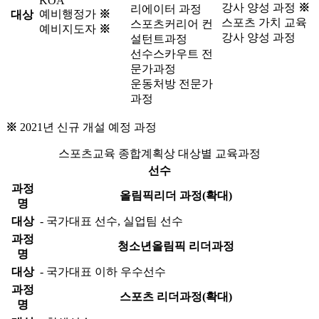
KOA
강사 양성 과정
※
리에이터 과정
예비행정가
※
대상
스포츠 가치 교육
스포츠커리어 컨
예비지도자
※
강사 양성 과정
설턴트과정
선수스카우트 전
문가과정
운동처방 전문가
과정
※
2021년 신규 개설 예정 과정
스포츠교육 종합계획상 대상별 교육과정
선수
과정
올림픽리더 과정(확대)
명
대상
- 국가대표 선수, 실업팀 선수
과정
청소년올림픽 리더과정
명
대상
- 국가대표 이하 우수선수
과정
스포츠 리더과정(확대)
명