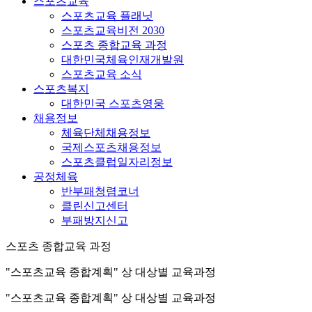
스포츠교육
스포츠교육 플래닛
스포츠교육비전 2030
스포츠 종합교육 과정
대한민국체육인재개발원
스포츠교육 소식
스포츠복지
대한민국 스포츠영웅
채용정보
체육단체채용정보
국제스포츠채용정보
스포츠클럽일자리정보
공정체육
반부패청렴코너
클린신고센터
부패방지신고
스포츠 종합교육 과정
"스포츠교육 종합계획" 상 대상별 교육과정
"스포츠교육 종합계획" 상 대상별 교육과정