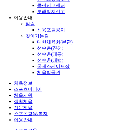
클린신고센터
부패방지신고
이용안내
알림
체육포털공지
찾아가는길
대한체육회(본관)
선수촌(진천)
선수촌(태릉)
선수촌(태백)
국제스케이트장
체육박물관
체육정보
스포츠미디어
체육지원
생활체육
전문체육
스포츠교육/복지
이용안내