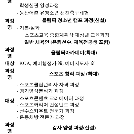
명
- 학생심판 양성과정
- 농산어촌 유청소년 선진축구체험
올림픽 청소년 캠프 과정(신설)
과정
명
- 기본/심화
스포츠교육 종합계획상 대상별 교육과정
일반 체육인 (은퇴선수, 체육전공생 포함)
과정
올림픽아카데미(확대)
명
대상
- KOA, 예비행정가
※
, 예비지도자
※
과정
스포츠 창직 과정 (확대)
명
- 스포츠클럽관리사 자격 과정
- 경기영상분석가 과정
- 스포츠콘텐츠 크리에이터 과정
대상
- 스포츠커리어 컨설턴트 과정
- 선수스카우트 전문가 과정
- 운동처방 전문가 과정
과정
강사 양성 과정(신설)
명