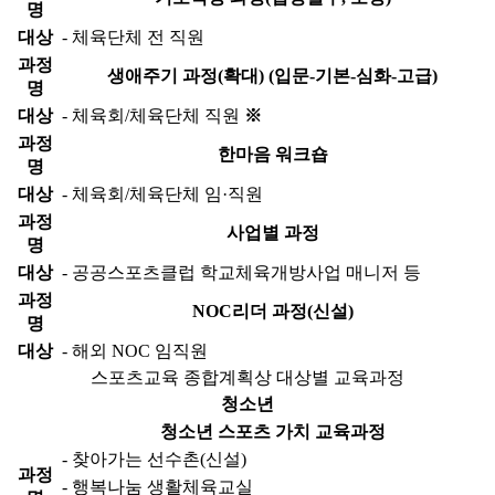
명
대상
- 체육단체 전 직원
과정
생애주기 과정(확대) (입문-기본-심화-고급)
명
대상
- 체육회/체육단체 직원
※
과정
한마음 워크숍
명
대상
- 체육회/체육단체 임·직원
과정
사업별 과정
명
대상
- 공공스포츠클럽 학교체육개방사업 매니저 등
과정
NOC리더 과정(신설)
명
대상
- 해외 NOC 임직원
스포츠교육 종합계획상 대상별 교육과정
청소년
청소년 스포츠 가치 교육과정
- 찾아가는 선수촌(신설)
과정
- 행복나눔 생활체육교실