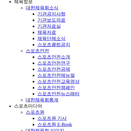
체육정보
대한체육회소식
기관공지사항
기관보도자료
기관자료실
체육자료
체육단체소식
스포츠클럽공지
스포츠안전
스포츠안전소개
스포츠안전연구
스포츠안전공제
스포츠안전매뉴얼
스포츠안전교육영상
스포츠안전캠페인
스포츠안전뉴스레터
대한체육회통계
스포츠미디어
스포츠원
스포츠원 기사
스포츠원 E-Book
대한체육회 이미지