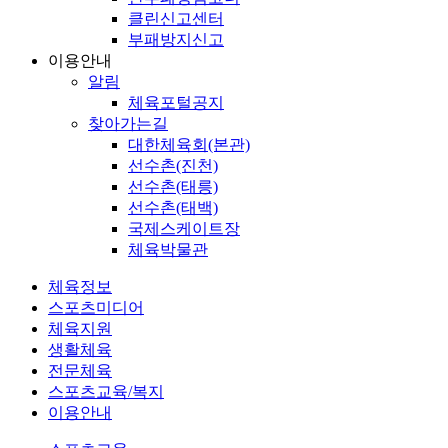
클린신고센터
부패방지신고
이용안내
알림
체육포털공지
찾아가는길
대한체육회(본관)
선수촌(진천)
선수촌(태릉)
선수촌(태백)
국제스케이트장
체육박물관
체육정보
스포츠미디어
체육지원
생활체육
전문체육
스포츠교육/복지
이용안내