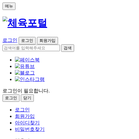
메뉴
로그인
로그인
회원가입
검색
로그인이 필요합니다.
로그인
닫기
로그인
회원가입
아이디찾기
비밀번호찾기