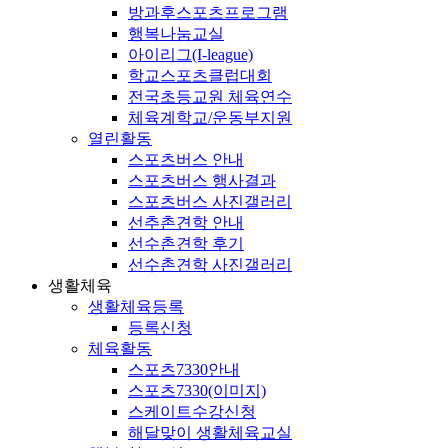
방과후스포츠프로그램
행복나눔교실
아이리그(I-league)
학교스포츠클럽대회
전국초등교원 체육연수
체육계학교/운동부지원
열린활동
스포츠버스 안내
스포츠버스 행사결과
스포츠버스 사진갤러리
선추촌견학 안내
선수촌견학 후기
선수촌견학 사진갤러리
생활체육
생활체육등록
등록신청
체육활동
스포츠7330안내
스포츠7330(이미지)
스케이트수강신청
해달맞이 생활체육교실