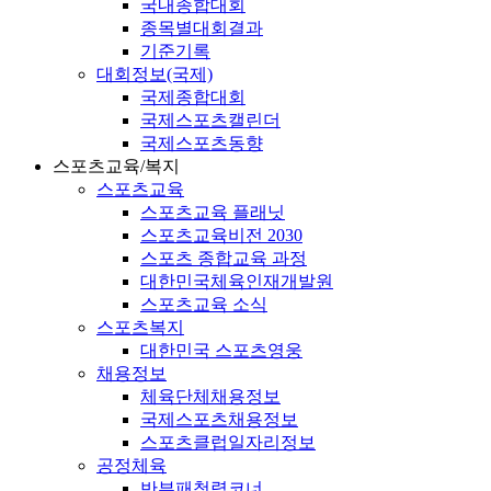
국내종합대회
종목별대회결과
기준기록
대회정보(국제)
국제종합대회
국제스포츠캘린더
국제스포츠동향
스포츠교육/복지
스포츠교육
스포츠교육 플래닛
스포츠교육비전 2030
스포츠 종합교육 과정
대한민국체육인재개발원
스포츠교육 소식
스포츠복지
대한민국 스포츠영웅
채용정보
체육단체채용정보
국제스포츠채용정보
스포츠클럽일자리정보
공정체육
반부패청렴코너