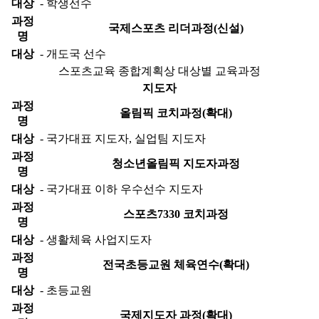
대상
- 학생선수
과정
국제스포츠 리더과정(신설)
명
대상
- 개도국 선수
스포츠교육 종합계획상 대상별 교육과정
지도자
과정
올림픽 코치과정(확대)
명
대상
- 국가대표 지도자, 실업팀 지도자
과정
청소년올림픽 지도자과정
명
대상
- 국가대표 이하 우수선수 지도자
과정
스포츠7330 코치과정
명
대상
- 생활체육 사업지도자
과정
전국초등교원 체육연수(확대)
명
대상
- 초등교원
과정
국제지도자 과정(확대)