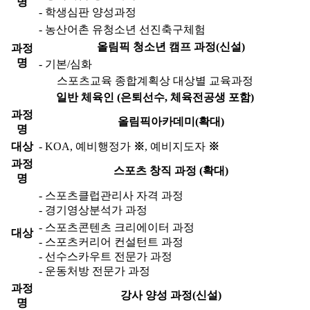
명
- 학생심판 양성과정
- 농산어촌 유청소년 선진축구체험
올림픽 청소년 캠프 과정(신설)
과정
명
- 기본/심화
스포츠교육 종합계획상 대상별 교육과정
일반 체육인 (은퇴선수, 체육전공생 포함)
과정
올림픽아카데미(확대)
명
대상
- KOA, 예비행정가
※
, 예비지도자
※
과정
스포츠 창직 과정 (확대)
명
- 스포츠클럽관리사 자격 과정
- 경기영상분석가 과정
- 스포츠콘텐츠 크리에이터 과정
대상
- 스포츠커리어 컨설턴트 과정
- 선수스카우트 전문가 과정
- 운동처방 전문가 과정
과정
강사 양성 과정(신설)
명