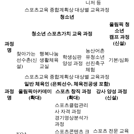
니저 등
스포츠교육 종합계획상 대상별 교육과정
청소년
올림픽 청
소년
청소년 스포츠가치 교육 과정
캠프 과정
(신설)
과정
명
농산어촌
찾아가는
행복나눔
학생심판
유청소년
선수촌(신
생활체육
기본/심화
양성 과정
선진축구
설)
교실
체험
스포츠교육 종합계획상 대상별 교육과정
일반 체육인 (은퇴선수, 체육전공생 포함)
과정
올림픽아카데미
스포츠 창직 과정
강사 양성 과정
명
(확대)
(확대)
(신설)
스포츠클럽관리
사 자격 과정
경기영상분석가
과정
스포츠 전문 교육
스포츠콘텐츠 크