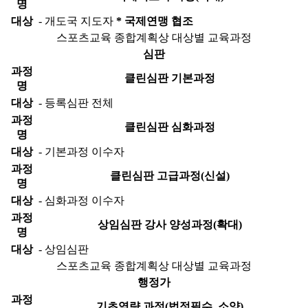
명
대상
- 개도국 지도자
* 국제연맹 협조
스포츠교육 종합계획상 대상별 교육과정
심판
과정
클린심판 기본과정
명
대상
- 등록심판 전체
과정
클린심판 심화과정
명
대상
- 기본과정 이수자
과정
클린심판 고급과정(신설)
명
대상
- 심화과정 이수자
과정
상임심판 강사 양성과정(확대)
명
대상
- 상임심판
스포츠교육 종합계획상 대상별 교육과정
행정가
과정
기초역량 과정(법정필수, 소양)