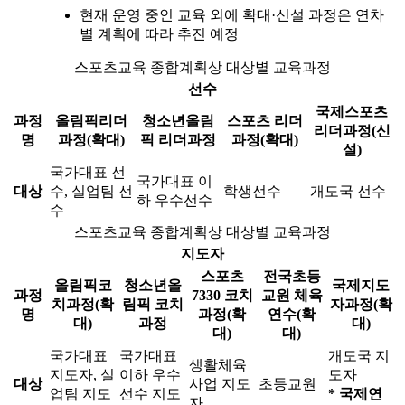
현재 운영 중인 교육 외에 확대·신설 과정은 연차
별 계획에 따라 추진 예정
스포츠교육 종합계획상 대상별 교육과정
선수
국제스포츠
과정
올림픽리더
청소년올림
스포츠 리더
리더과정(신
명
과정(확대)
픽 리더과정
과정(확대)
설)
국가대표 선
국가대표 이
대상
수, 실업팀 선
학생선수
개도국 선수
하 우수선수
수
스포츠교육 종합계획상 대상별 교육과정
지도자
스포츠
전국초등
올림픽코
청소년올
국제지도
과정
7330 코치
교원 체육
치과정(확
림픽 코치
자과정(확
명
과정(확
연수(확
대)
과정
대)
대)
대)
국가대표
국가대표
개도국 지
생활체육
지도자, 실
이하 우수
도자
대상
사업 지도
초등교원
업팀 지도
선수 지도
* 국제연
자