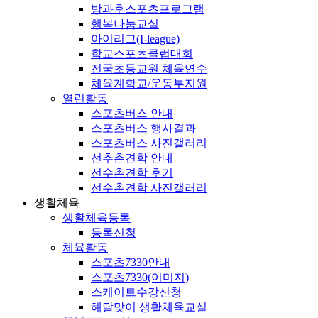
방과후스포츠프로그램
행복나눔교실
아이리그(I-league)
학교스포츠클럽대회
전국초등교원 체육연수
체육계학교/운동부지원
열린활동
스포츠버스 안내
스포츠버스 행사결과
스포츠버스 사진갤러리
선추촌견학 안내
선수촌견학 후기
선수촌견학 사진갤러리
생활체육
생활체육등록
등록신청
체육활동
스포츠7330안내
스포츠7330(이미지)
스케이트수강신청
해달맞이 생활체육교실