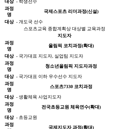
대상
- 학생선수
과정
국제스포츠 리더과정(신설)
명
대상
- 개도국 선수
스포츠교육 종합계획상 대상별 교육과정
지도자
과정
올림픽 코치과정(확대)
명
대상
- 국가대표 지도자, 실업팀 지도자
과정
청소년올림픽 지도자과정
명
대상
- 국가대표 이하 우수선수 지도자
과정
스포츠7330 코치과정
명
대상
- 생활체육 사업지도자
과정
전국초등교원 체육연수(확대)
명
대상
- 초등교원
과정
국제지도자 과정(확대)