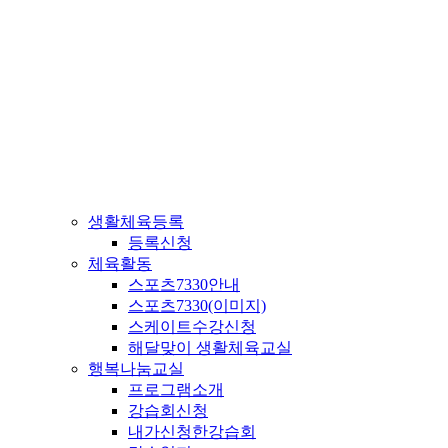
생활체육등록
등록신청
체육활동
스포츠7330안내
스포츠7330(이미지)
스케이트수강신청
해달맞이 생활체육교실
행복나눔교실
프로그램소개
강습회신청
내가신청한강습회