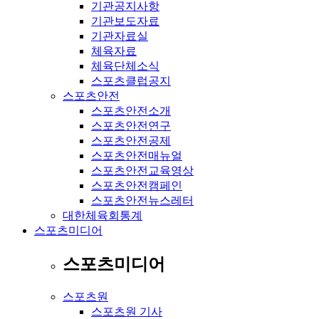
기관공지사항
기관보도자료
기관자료실
체육자료
체육단체소식
스포츠클럽공지
스포츠안전
스포츠안전소개
스포츠안전연구
스포츠안전공제
스포츠안전매뉴얼
스포츠안전교육영상
스포츠안전캠페인
스포츠안전뉴스레터
대한체육회통계
스포츠미디어
스포츠미디어
스포츠원
스포츠원 기사