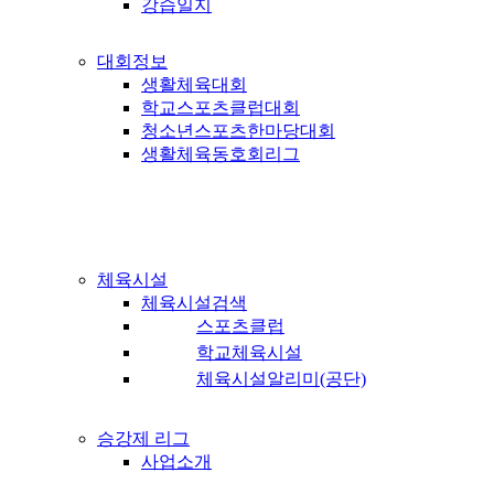
강습일지
대회정보
생활체육대회
학교스포츠클럽대회
청소년스포츠한마당대회
생활체육동호회리그
체육시설
체육시설검색
스포츠클럽
학교체육시설
체육시설알리미(공단)
승강제 리그
사업소개