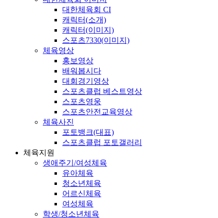
대한체육회 CI
캐릭터(소개)
캐릭터(이미지)
스포츠7330(이미지)
체육영상
홍보영상
배워봅시다
대회경기영상
스포츠클럽 베스트영상
스포츠영웅
스포츠안전교육영상
체육사진
포토뱅크(대표)
스포츠클럽 포토갤러리
체육지원
생애주기/여성체육
유아체육
청소년체육
어르신체육
여성체육
학생/청소년체육