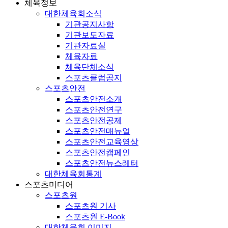
체육정보
대한체육회소식
기관공지사항
기관보도자료
기관자료실
체육자료
체육단체소식
스포츠클럽공지
스포츠안전
스포츠안전소개
스포츠안전연구
스포츠안전공제
스포츠안전매뉴얼
스포츠안전교육영상
스포츠안전캠페인
스포츠안전뉴스레터
대한체육회통계
스포츠미디어
스포츠원
스포츠원 기사
스포츠원 E-Book
대한체육회 이미지