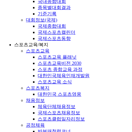
국내종합대회
종목별대회결과
기준기록
대회정보(국제)
국제종합대회
국제스포츠캘린더
국제스포츠동향
스포츠교육/복지
스포츠교육
스포츠교육 플래닛
스포츠교육비전 2030
스포츠 종합교육 과정
대한민국체육인재개발원
스포츠교육 소식
스포츠복지
대한민국 스포츠영웅
채용정보
체육단체채용정보
국제스포츠채용정보
스포츠클럽일자리정보
공정체육
반부패청렴코너