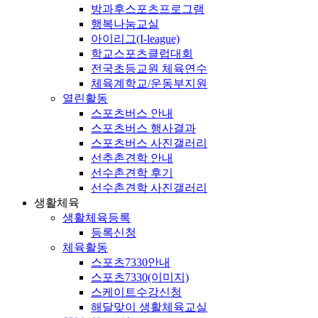
방과후스포츠프로그램
행복나눔교실
아이리그(I-league)
학교스포츠클럽대회
전국초등교원 체육연수
체육계학교/운동부지원
열린활동
스포츠버스 안내
스포츠버스 행사결과
스포츠버스 사진갤러리
선추촌견학 안내
선수촌견학 후기
선수촌견학 사진갤러리
생활체육
생활체육등록
등록신청
체육활동
스포츠7330안내
스포츠7330(이미지)
스케이트수강신청
해달맞이 생활체육교실