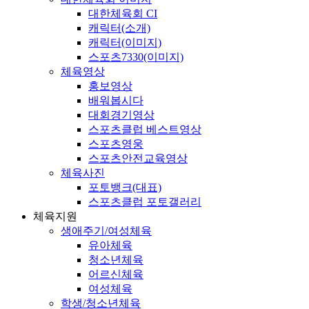
대한체육회 CI
캐릭터(소개)
캐릭터(이미지)
스포츠7330(이미지)
체육영상
홍보영상
배워봅시다
대회경기영상
스포츠클럽 베스트영상
스포츠영웅
스포츠안전교육영상
체육사진
포토뱅크(대표)
스포츠클럽 포토갤러리
체육지원
생애주기/여성체육
유아체육
청소년체육
어르신체육
여성체육
학생/청소년체육