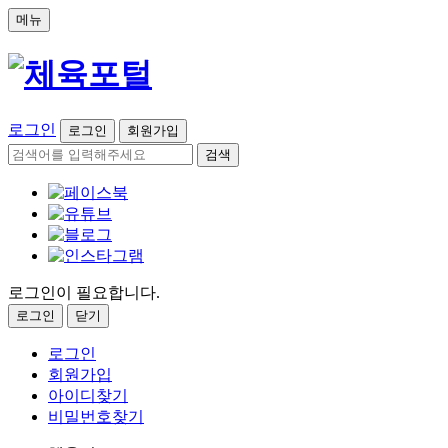
메뉴
로그인
로그인
회원가입
검색
로그인이 필요합니다.
로그인
닫기
로그인
회원가입
아이디찾기
비밀번호찾기