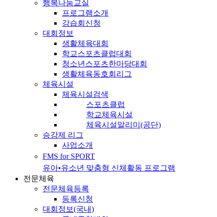
행복나눔교실
프로그램소개
강습회신청
대회정보
생활체육대회
학교스포츠클럽대회
청소년스포츠한마당대회
생활체육동호회리그
체육시설
체육시설검색
스포츠클럽
학교체육시설
체육시설알리미(공단)
승강제 리그
사업소개
FMS for SPORT
유아•유소년 맞춤형 신체활동 프로그램
전문체육
전문체육등록
등록신청
대회정보(국내)