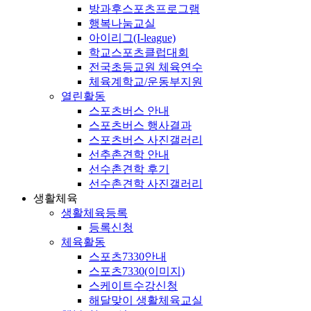
방과후스포츠프로그램
행복나눔교실
아이리그(I-league)
학교스포츠클럽대회
전국초등교원 체육연수
체육계학교/운동부지원
열린활동
스포츠버스 안내
스포츠버스 행사결과
스포츠버스 사진갤러리
선추촌견학 안내
선수촌견학 후기
선수촌견학 사진갤러리
생활체육
생활체육등록
등록신청
체육활동
스포츠7330안내
스포츠7330(이미지)
스케이트수강신청
해달맞이 생활체육교실