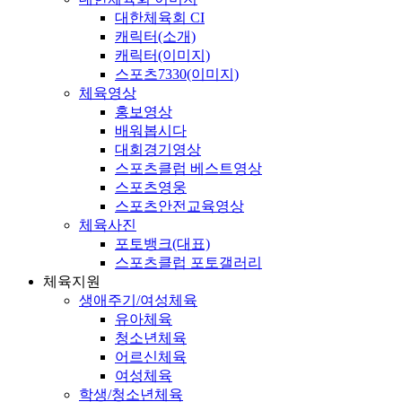
대한체육회 CI
캐릭터(소개)
캐릭터(이미지)
스포츠7330(이미지)
체육영상
홍보영상
배워봅시다
대회경기영상
스포츠클럽 베스트영상
스포츠영웅
스포츠안전교육영상
체육사진
포토뱅크(대표)
스포츠클럽 포토갤러리
체육지원
생애주기/여성체육
유아체육
청소년체육
어르신체육
여성체육
학생/청소년체육