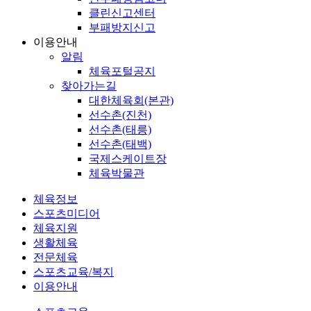
클린신고센터
부패방지신고
이용안내
알림
체육포털공지
찾아가는길
대한체육회(본관)
선수촌(진천)
선수촌(태릉)
선수촌(태백)
국제스케이트장
체육박물관
체육정보
스포츠미디어
체육지원
생활체육
전문체육
스포츠교육/복지
이용안내