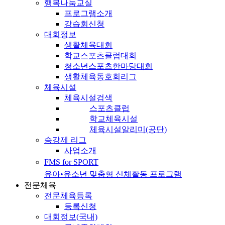
행복나눔교실
프로그램소개
강습회신청
대회정보
생활체육대회
학교스포츠클럽대회
청소년스포츠한마당대회
생활체육동호회리그
체육시설
체육시설검색
스포츠클럽
학교체육시설
체육시설알리미(공단)
승강제 리그
사업소개
FMS for SPORT
유아•유소년 맞춤형 신체활동 프로그램
전문체육
전문체육등록
등록신청
대회정보(국내)