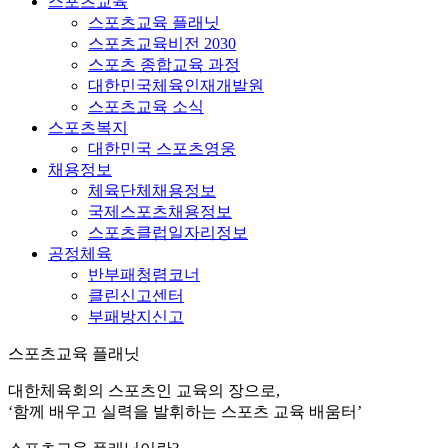
스포츠교육
스포츠교육 플래닛
스포츠교육비전 2030
스포츠 종합교육 과정
대한민국체육인재개발원
스포츠교육 소식
스포츠복지
대한민국 스포츠영웅
채용정보
체육단체채용정보
국제스포츠채용정보
스포츠클럽일자리정보
공정체육
반부패청렴코너
클린신고센터
부패방지신고
스포츠교육 플래닛
대한체육회의 스포츠인 교육의 장으로,
‘함께 배우고 실력을 발휘하는 스포츠 교육 배움터’