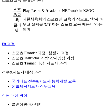
스포츠교육 플래닛이란?
스포
P
lay,
L
earn &
A
cademic
NET
work in KSOC
츠교
대한체육회의 스포츠인 교육의 장으로, ‘함께 배
육
우고 실력을 발휘하는 스포츠 교육 배움터’라는
'플래
의미
닛'
Fit 과정
스포츠
F
rontier 과정 : 행정가 과정
스포츠
I
nstructor 과정: 강사양성 과정
스포츠
T
rainer 과정: 지도자 과정
선수&지도자 대상 과정
국가대표 선수&지도자 능력개발 교육
생활체육지도자 직무교육
심판 대상 과정
클린심판아카데미