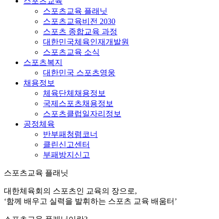
스포츠교육
스포츠교육 플래닛
스포츠교육비전 2030
스포츠 종합교육 과정
대한민국체육인재개발원
스포츠교육 소식
스포츠복지
대한민국 스포츠영웅
채용정보
체육단체채용정보
국제스포츠채용정보
스포츠클럽일자리정보
공정체육
반부패청렴코너
클린신고센터
부패방지신고
스포츠교육 플래닛
대한체육회의 스포츠인 교육의 장으로,
‘함께 배우고 실력을 발휘하는 스포츠 교육 배움터’