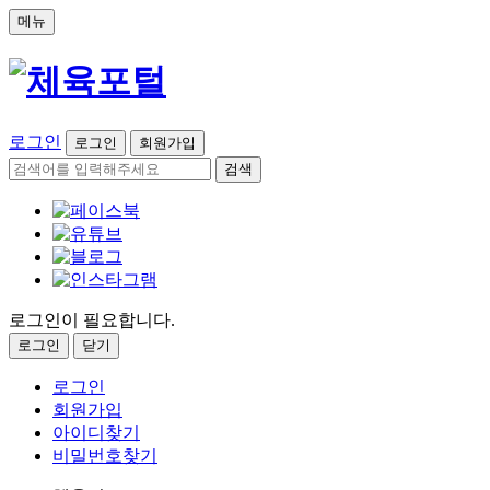
메뉴
로그인
로그인
회원가입
검색
로그인이 필요합니다.
로그인
닫기
로그인
회원가입
아이디찾기
비밀번호찾기