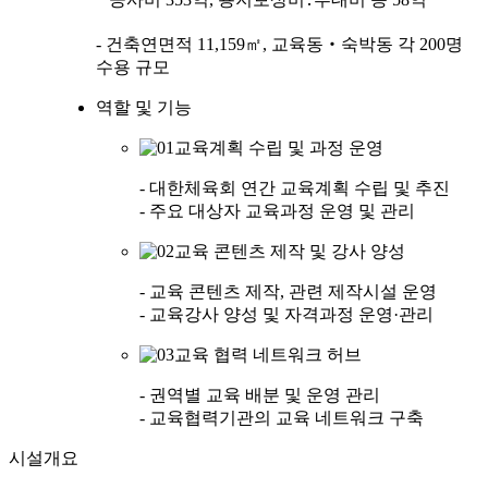
- 건축연면적 11,159㎡, 교육동‧숙박동 각 200명
수용 규모
역할 및 기능
교육계획 수립 및 과정 운영
- 대한체육회 연간 교육계획 수립 및 추진
- 주요 대상자 교육과정 운영 및 관리
교육 콘텐츠 제작 및 강사 양성
- 교육 콘텐츠 제작, 관련 제작시설 운영
- 교육강사 양성 및 자격과정 운영·관리
교육 협력 네트워크 허브
- 권역별 교육 배분 및 운영 관리
- 교육협력기관의 교육 네트워크 구축
시설개요