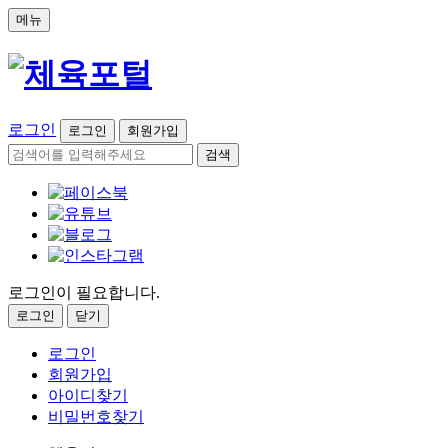
메뉴
로그인
로그인
회원가입
검색
로그인이 필요합니다.
로그인
닫기
로그인
회원가입
아이디찾기
비밀번호찾기