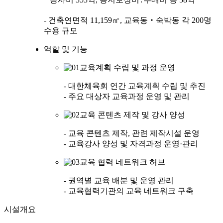
- 건축연면적 11,159㎡, 교육동‧숙박동 각 200명
수용 규모
역할 및 기능
교육계획 수립 및 과정 운영
- 대한체육회 연간 교육계획 수립 및 추진
- 주요 대상자 교육과정 운영 및 관리
교육 콘텐츠 제작 및 강사 양성
- 교육 콘텐츠 제작, 관련 제작시설 운영
- 교육강사 양성 및 자격과정 운영·관리
교육 협력 네트워크 허브
- 권역별 교육 배분 및 운영 관리
- 교육협력기관의 교육 네트워크 구축
시설개요