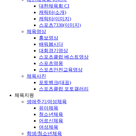
대한체육회 CI
캐릭터(소개)
캐릭터(이미지)
스포츠7330(이미지)
체육영상
홍보영상
배워봅시다
대회경기영상
스포츠클럽 베스트영상
스포츠영웅
스포츠안전교육영상
체육사진
포토뱅크(대표)
스포츠클럽 포토갤러리
체육지원
생애주기/여성체육
유아체육
청소년체육
어르신체육
여성체육
학생/청소년체육