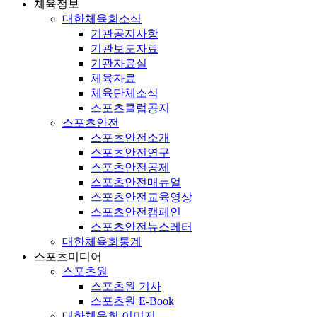
체육정보
대한체육회소식
기관공지사항
기관보도자료
기관자료실
체육자료
체육단체소식
스포츠클럽공지
스포츠안전
스포츠안전소개
스포츠안전연구
스포츠안전공제
스포츠안전매뉴얼
스포츠안전교육영상
스포츠안전캠페인
스포츠안전뉴스레터
대한체육회통계
스포츠미디어
스포츠원
스포츠원 기사
스포츠원 E-Book
대한체육회 이미지