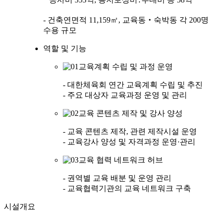
- 건축연면적 11,159㎡, 교육동‧숙박동 각 200명
수용 규모
역할 및 기능
교육계획 수립 및 과정 운영
- 대한체육회 연간 교육계획 수립 및 추진
- 주요 대상자 교육과정 운영 및 관리
교육 콘텐츠 제작 및 강사 양성
- 교육 콘텐츠 제작, 관련 제작시설 운영
- 교육강사 양성 및 자격과정 운영·관리
교육 협력 네트워크 허브
- 권역별 교육 배분 및 운영 관리
- 교육협력기관의 교육 네트워크 구축
시설개요