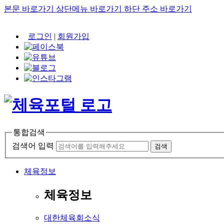
본문 바로가기
상단메뉴 바로가기
하단 주소 바로가기
로그인
|
회원가입
통합검색
검색어 입력
검색
체육정보
체육정보
대한체육회소식