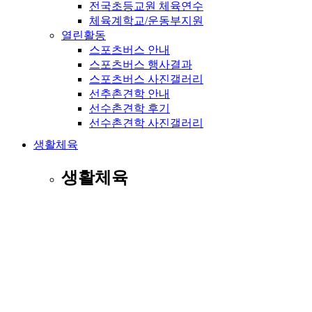
전국초등교원 체육연수
체육계학교/운동부지원
열린활동
스포츠버스 안내
스포츠버스 행사결과
스포츠버스 사진갤러리
선추촌견학 안내
선수촌견학 후기
선수촌견학 사진갤러리
생활체육
생활체육