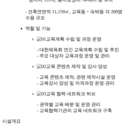
- 건축연면적 11,159㎡, 교육동‧숙박동 각 200명
수용 규모
역할 및 기능
교육계획 수립 및 과정 운영
- 대한체육회 연간 교육계획 수립 및 추진
- 주요 대상자 교육과정 운영 및 관리
교육 콘텐츠 제작 및 강사 양성
- 교육 콘텐츠 제작, 관련 제작시설 운영
- 교육강사 양성 및 자격과정 운영·관리
교육 협력 네트워크 허브
- 권역별 교육 배분 및 운영 관리
- 교육협력기관의 교육 네트워크 구축
시설개요