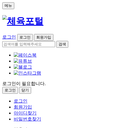
메뉴
로그인
로그인
회원가입
검색
로그인이 필요합니다.
로그인
닫기
로그인
회원가입
아이디찾기
비밀번호찾기