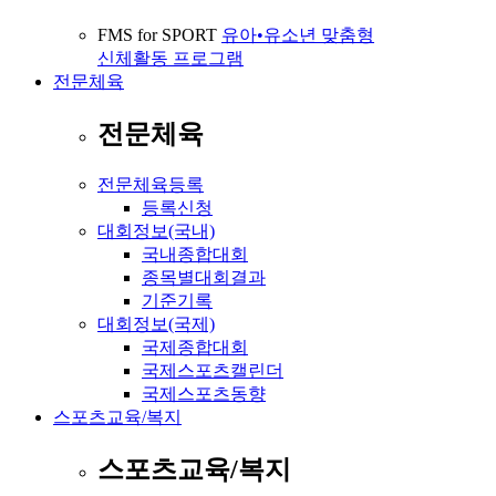
FMS for SPORT
유아•유소년 맞춤형
신체활동 프로그램
전문체육
전문체육
전문체육등록
등록신청
대회정보(국내)
국내종합대회
종목별대회결과
기준기록
대회정보(국제)
국제종합대회
국제스포츠캘린더
국제스포츠동향
스포츠교육/복지
스포츠교육/복지