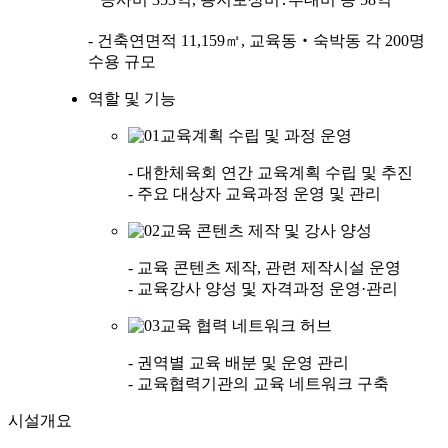
- 건축연면적 11,159㎡, 교육동‧숙박동 각 200명
수용 규모
역할 및 기능
교육계획 수립 및 과정 운영
- 대한체육회 연간 교육계획 수립 및 추진
- 주요 대상자 교육과정 운영 및 관리
교육 콘텐츠 제작 및 강사 양성
- 교육 콘텐츠 제작, 관련 제작시설 운영
- 교육강사 양성 및 자격과정 운영·관리
교육 협력 네트워크 허브
- 권역별 교육 배분 및 운영 관리
- 교육협력기관의 교육 네트워크 구축
시설개요