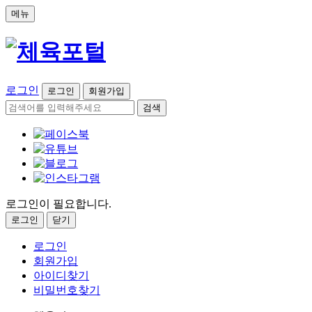
메뉴
로그인
로그인
회원가입
검색
로그인이 필요합니다.
로그인
닫기
로그인
회원가입
아이디찾기
비밀번호찾기