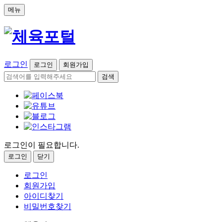
메뉴
로그인
로그인
회원가입
검색
로그인이 필요합니다.
로그인
닫기
로그인
회원가입
아이디찾기
비밀번호찾기