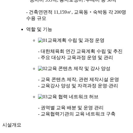
- 건축연면적 11,159㎡, 교육동‧숙박동 각 200명
수용 규모
역할 및 기능
교육계획 수립 및 과정 운영
- 대한체육회 연간 교육계획 수립 및 추진
- 주요 대상자 교육과정 운영 및 관리
교육 콘텐츠 제작 및 강사 양성
- 교육 콘텐츠 제작, 관련 제작시설 운영
- 교육강사 양성 및 자격과정 운영·관리
교육 협력 네트워크 허브
- 권역별 교육 배분 및 운영 관리
- 교육협력기관의 교육 네트워크 구축
시설개요