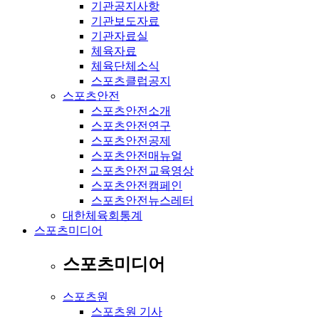
기관공지사항
기관보도자료
기관자료실
체육자료
체육단체소식
스포츠클럽공지
스포츠안전
스포츠안전소개
스포츠안전연구
스포츠안전공제
스포츠안전매뉴얼
스포츠안전교육영상
스포츠안전캠페인
스포츠안전뉴스레터
대한체육회통계
스포츠미디어
스포츠미디어
스포츠원
스포츠원 기사