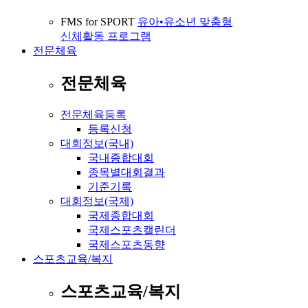
FMS for SPORT
유아•유소년 맞춤형
신체활동 프로그램
전문체육
전문체육
전문체육등록
등록신청
대회정보(국내)
국내종합대회
종목별대회결과
기준기록
대회정보(국제)
국제종합대회
국제스포츠캘린더
국제스포츠동향
스포츠교육/복지
스포츠교육/복지