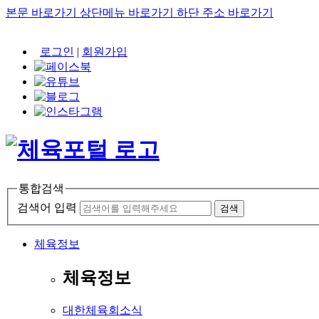
본문 바로가기
상단메뉴 바로가기
하단 주소 바로가기
로그인
|
회원가입
통합검색
검색어 입력
검색
체육정보
체육정보
대한체육회소식