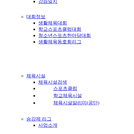
강습일지
대회정보
생활체육대회
학교스포츠클럽대회
청소년스포츠한마당대회
생활체육동호회리그
체육시설
체육시설검색
스포츠클럽
학교체육시설
체육시설알리미(공단)
승강제 리그
사업소개