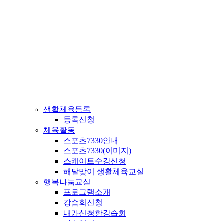
생활체육등록
등록신청
체육활동
스포츠7330안내
스포츠7330(이미지)
스케이트수강신청
해달맞이 생활체육교실
행복나눔교실
프로그램소개
강습회신청
내가신청한강습회