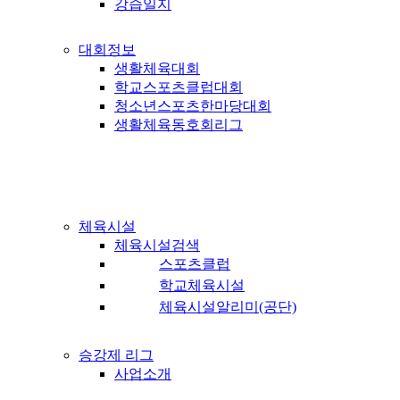
강습일지
대회정보
생활체육대회
학교스포츠클럽대회
청소년스포츠한마당대회
생활체육동호회리그
체육시설
체육시설검색
스포츠클럽
학교체육시설
체육시설알리미(공단)
승강제 리그
사업소개