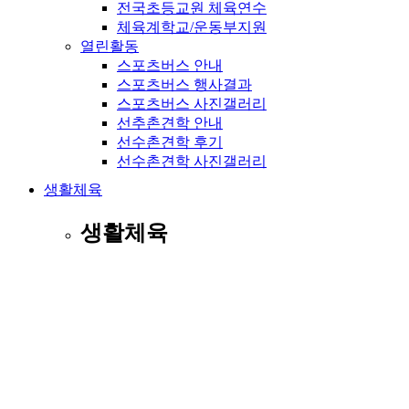
전국초등교원 체육연수
체육계학교/운동부지원
열린활동
스포츠버스 안내
스포츠버스 행사결과
스포츠버스 사진갤러리
선추촌견학 안내
선수촌견학 후기
선수촌견학 사진갤러리
생활체육
생활체육