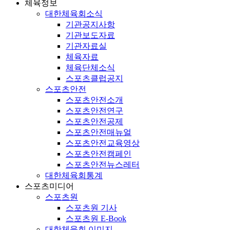
체육정보
대한체육회소식
기관공지사항
기관보도자료
기관자료실
체육자료
체육단체소식
스포츠클럽공지
스포츠안전
스포츠안전소개
스포츠안전연구
스포츠안전공제
스포츠안전매뉴얼
스포츠안전교육영상
스포츠안전캠페인
스포츠안전뉴스레터
대한체육회통계
스포츠미디어
스포츠원
스포츠원 기사
스포츠원 E-Book
대한체육회 이미지