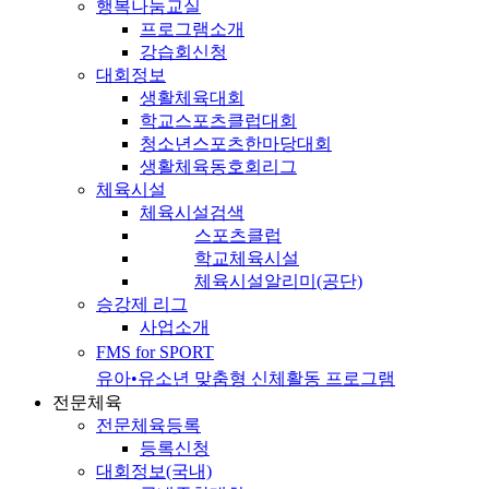
행복나눔교실
프로그램소개
강습회신청
대회정보
생활체육대회
학교스포츠클럽대회
청소년스포츠한마당대회
생활체육동호회리그
체육시설
체육시설검색
스포츠클럽
학교체육시설
체육시설알리미(공단)
승강제 리그
사업소개
FMS for SPORT
유아•유소년 맞춤형 신체활동 프로그램
전문체육
전문체육등록
등록신청
대회정보(국내)