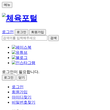
메뉴
로그인
로그인
회원가입
검색
로그인이 필요합니다.
로그인
닫기
로그인
회원가입
아이디찾기
비밀번호찾기