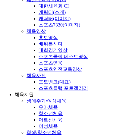
대한체육회 CI
캐릭터(소개)
캐릭터(이미지)
스포츠7330(이미지)
체육영상
홍보영상
배워봅시다
대회경기영상
스포츠클럽 베스트영상
스포츠영웅
스포츠안전교육영상
체육사진
포토뱅크(대표)
스포츠클럽 포토갤러리
체육지원
생애주기/여성체육
유아체육
청소년체육
어르신체육
여성체육
학생/청소년체육