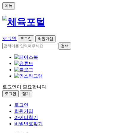
메뉴
로그인
로그인
회원가입
검색
로그인이 필요합니다.
로그인
닫기
로그인
회원가입
아이디찾기
비밀번호찾기