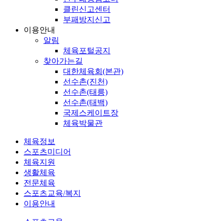
클린신고센터
부패방지신고
이용안내
알림
체육포털공지
찾아가는길
대한체육회(본관)
선수촌(진천)
선수촌(태릉)
선수촌(태백)
국제스케이트장
체육박물관
체육정보
스포츠미디어
체육지원
생활체육
전문체육
스포츠교육/복지
이용안내