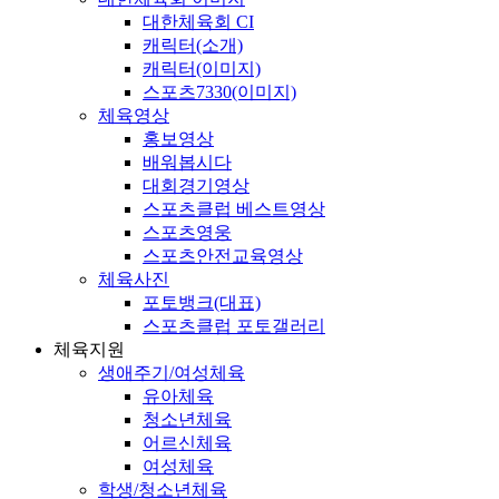
대한체육회 CI
캐릭터(소개)
캐릭터(이미지)
스포츠7330(이미지)
체육영상
홍보영상
배워봅시다
대회경기영상
스포츠클럽 베스트영상
스포츠영웅
스포츠안전교육영상
체육사진
포토뱅크(대표)
스포츠클럽 포토갤러리
체육지원
생애주기/여성체육
유아체육
청소년체육
어르신체육
여성체육
학생/청소년체육