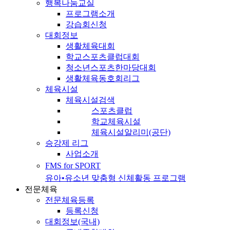
행복나눔교실
프로그램소개
강습회신청
대회정보
생활체육대회
학교스포츠클럽대회
청소년스포츠한마당대회
생활체육동호회리그
체육시설
체육시설검색
스포츠클럽
학교체육시설
체육시설알리미(공단)
승강제 리그
사업소개
FMS for SPORT
유아•유소년 맞춤형 신체활동 프로그램
전문체육
전문체육등록
등록신청
대회정보(국내)