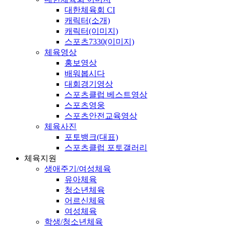
대한체육회 CI
캐릭터(소개)
캐릭터(이미지)
스포츠7330(이미지)
체육영상
홍보영상
배워봅시다
대회경기영상
스포츠클럽 베스트영상
스포츠영웅
스포츠안전교육영상
체육사진
포토뱅크(대표)
스포츠클럽 포토갤러리
체육지원
생애주기/여성체육
유아체육
청소년체육
어르신체육
여성체육
학생/청소년체육