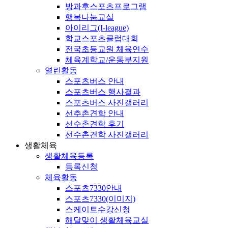
방과후스포츠프로그램
행복나눔교실
아이리그(I-league)
학교스포츠클럽대회
전국초등교원 체육연수
체육계학교/운동부지원
열린활동
스포츠버스 안내
스포츠버스 행사결과
스포츠버스 사진갤러리
선추촌견학 안내
선수촌견학 후기
선수촌견학 사진갤러리
생활체육
생활체육등록
등록신청
체육활동
스포츠7330안내
스포츠7330(이미지)
스케이트수강신청
해달맞이 생활체육교실