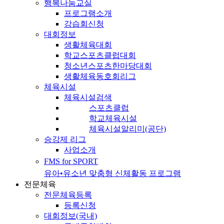
행복나눔교실
프로그램소개
강습회신청
대회정보
생활체육대회
학교스포츠클럽대회
청소년스포츠한마당대회
생활체육동호회리그
체육시설
체육시설검색
스포츠클럽
학교체육시설
체육시설알리미(공단)
승강제 리그
사업소개
FMS for SPORT
유아•유소년 맞춤형 신체활동 프로그램
전문체육
전문체육등록
등록신청
대회정보(국내)