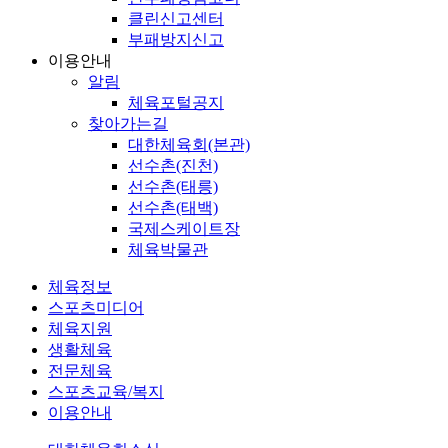
클린신고센터
부패방지신고
이용안내
알림
체육포털공지
찾아가는길
대한체육회(본관)
선수촌(진천)
선수촌(태릉)
선수촌(태백)
국제스케이트장
체육박물관
체육정보
스포츠미디어
체육지원
생활체육
전문체육
스포츠교육/복지
이용안내