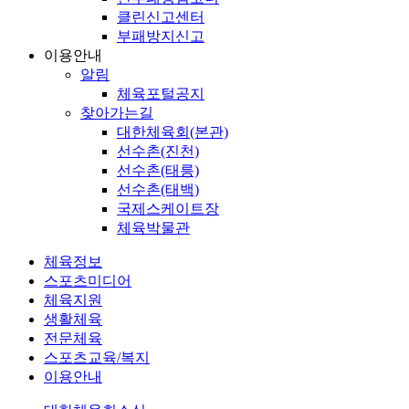
클린신고센터
부패방지신고
이용안내
알림
체육포털공지
찾아가는길
대한체육회(본관)
선수촌(진천)
선수촌(태릉)
선수촌(태백)
국제스케이트장
체육박물관
체육정보
스포츠미디어
체육지원
생활체육
전문체육
스포츠교육/복지
이용안내