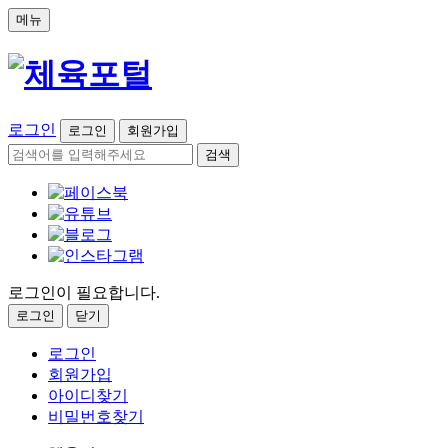
메뉴
로그인
로그인
회원가입
검색
로그인이 필요합니다.
로그인
닫기
로그인
회원가입
아이디찾기
비밀번호찾기