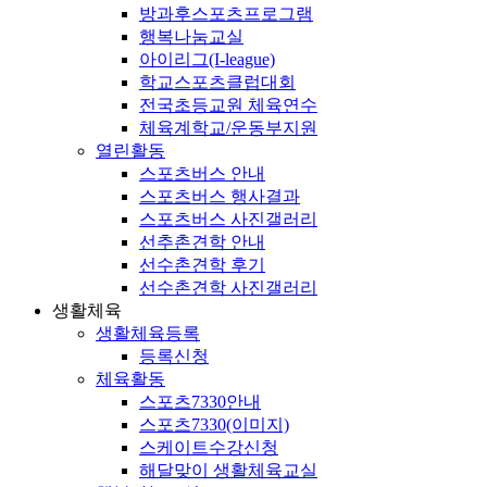
방과후스포츠프로그램
행복나눔교실
아이리그(I-league)
학교스포츠클럽대회
전국초등교원 체육연수
체육계학교/운동부지원
열린활동
스포츠버스 안내
스포츠버스 행사결과
스포츠버스 사진갤러리
선추촌견학 안내
선수촌견학 후기
선수촌견학 사진갤러리
생활체육
생활체육등록
등록신청
체육활동
스포츠7330안내
스포츠7330(이미지)
스케이트수강신청
해달맞이 생활체육교실