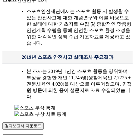
스포츠안전연구 소개
스포츠안전재단에서는 스포츠 활동 시 발생활 수
있는 안전사고에 대한 개념연구와 이를 바탕으로
한 실태에 대한 기초자료 수집 및 종합적인 맞춤형
안전계획 수립을 통해 안전한 스포츠 환경 조성을
위한 다각적인 정책 수립 기초자료를 제공하고 있
습니다.
2019년 스포츠 안전사고 실태조사 주요결과
본 조사는 2019년 1년간 스포츠 활동을 영위하며
부상을 경험한 개인 11,745명(생활체육인 7,7725 +
전문체육인 4,020)을 대상으로 이루어졌으며, 면접
원 방문에 의한 종이 설문지로 자료 수집되었습니
다.
결과보고서 다운로드