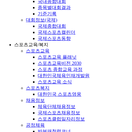
국내종합대회
종목별대회결과
기준기록
대회정보(국제)
국제종합대회
국제스포츠캘린더
국제스포츠동향
스포츠교육/복지
스포츠교육
스포츠교육 플래닛
스포츠교육비전 2030
스포츠 종합교육 과정
대한민국체육인재개발원
스포츠교육 소식
스포츠복지
대한민국 스포츠영웅
채용정보
체육단체채용정보
국제스포츠채용정보
스포츠클럽일자리정보
공정체육
반부패청렴코너