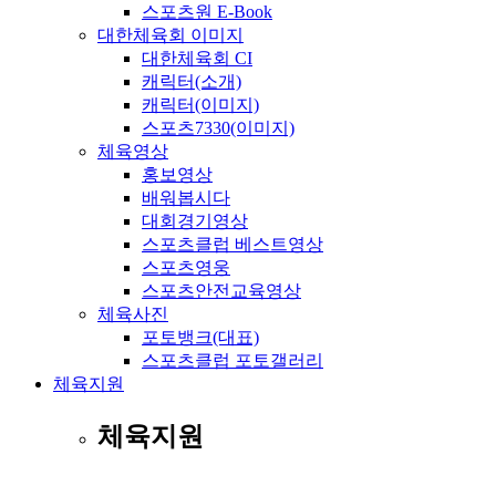
스포츠원 E-Book
대한체육회 이미지
대한체육회 CI
캐릭터(소개)
캐릭터(이미지)
스포츠7330(이미지)
체육영상
홍보영상
배워봅시다
대회경기영상
스포츠클럽 베스트영상
스포츠영웅
스포츠안전교육영상
체육사진
포토뱅크(대표)
스포츠클럽 포토갤러리
체육지원
체육지원