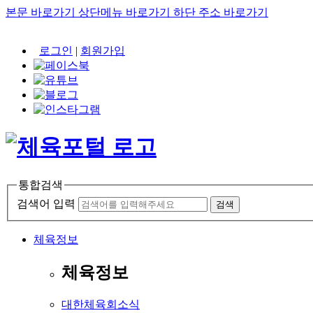
본문 바로가기
상단메뉴 바로가기
하단 주소 바로가기
로그인
|
회원가입
통합검색
검색어 입력
검색
체육정보
체육정보
대한체육회소식