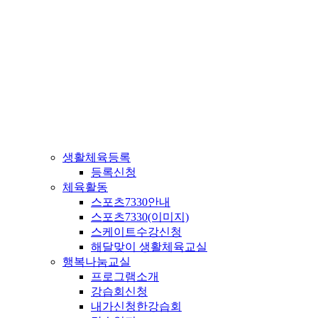
생활체육등록
등록신청
체육활동
스포츠7330안내
스포츠7330(이미지)
스케이트수강신청
해달맞이 생활체육교실
행복나눔교실
프로그램소개
강습회신청
내가신청한강습회