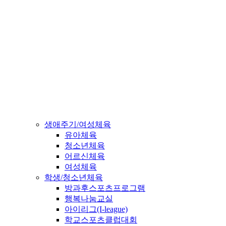
생애주기/여성체육
유아체육
청소년체육
어르신체육
여성체육
학생/청소년체육
방과후스포츠프로그램
행복나눔교실
아이리그(I-league)
학교스포츠클럽대회