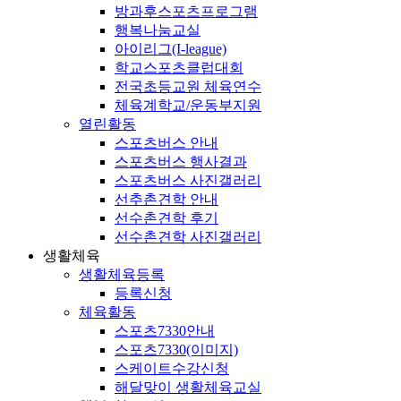
방과후스포츠프로그램
행복나눔교실
아이리그(I-league)
학교스포츠클럽대회
전국초등교원 체육연수
체육계학교/운동부지원
열린활동
스포츠버스 안내
스포츠버스 행사결과
스포츠버스 사진갤러리
선추촌견학 안내
선수촌견학 후기
선수촌견학 사진갤러리
생활체육
생활체육등록
등록신청
체육활동
스포츠7330안내
스포츠7330(이미지)
스케이트수강신청
해달맞이 생활체육교실