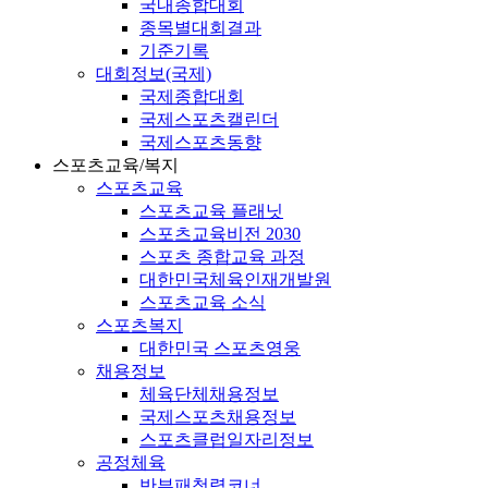
국내종합대회
종목별대회결과
기준기록
대회정보(국제)
국제종합대회
국제스포츠캘린더
국제스포츠동향
스포츠교육/복지
스포츠교육
스포츠교육 플래닛
스포츠교육비전 2030
스포츠 종합교육 과정
대한민국체육인재개발원
스포츠교육 소식
스포츠복지
대한민국 스포츠영웅
채용정보
체육단체채용정보
국제스포츠채용정보
스포츠클럽일자리정보
공정체육
반부패청렴코너